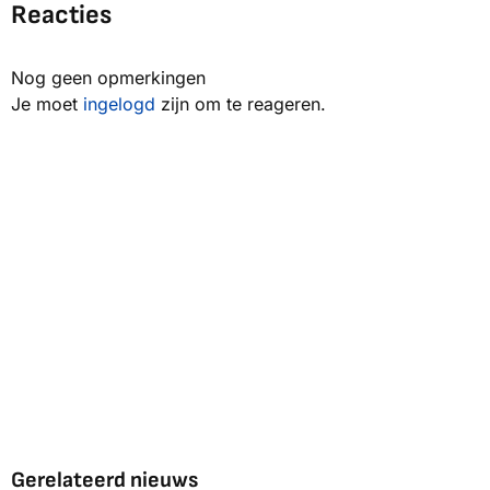
Reacties
Nog geen opmerkingen
Je moet
ingelogd
zijn om te reageren.
Gerelateerd nieuws