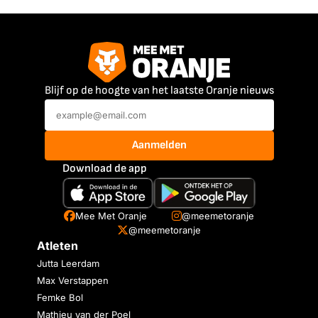
Blijf op de hoogte van het laatste Oranje nieuws
Aanmelden
Download de app
Mee Met Oranje
@meemetoranje
@meemetoranje
Atleten
Jutta Leerdam
Max Verstappen
Femke Bol
Mathieu van der Poel