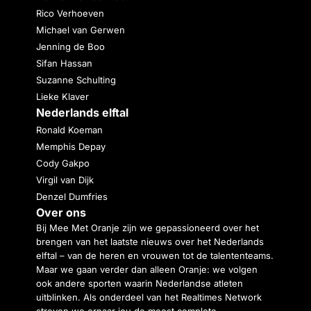
Rico Verhoeven
Michael van Gerwen
Jenning de Boo
Sifan Hassan
Suzanne Schulting
Lieke Klaver
Nederlands elftal
Ronald Koeman
Memphis Depay
Cody Gakpo
Virgil van Dijk
Denzel Dumfries
Over ons
Bij Mee Met Oranje zijn we gepassioneerd over het
brengen van het laatste nieuws over het Nederlands
elftal – van de heren en vrouwen tot de talententeams.
Maar we gaan verder dan alleen Oranje: we volgen
ook andere sporten waarin Nederlandse atleten
uitblinken. Als onderdeel van het Realtimes Network