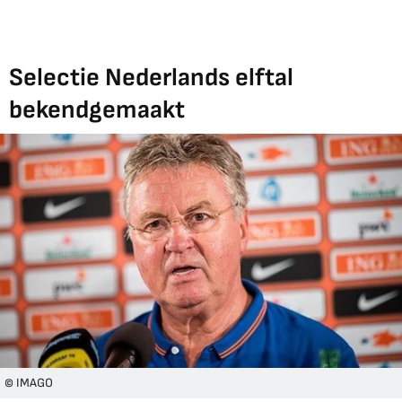
Selectie Nederlands elftal
bekendgemaakt
© IMAGO