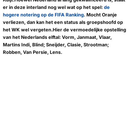
er in deze interland nog wel wat op het spel:
de
hogere notering op de FIFA Ranking
. Mocht Oranje
verliezen, dan kan het een status als groepshoofd op
het WK wel vergeten.Hier de vermoedelijke opstelling
van het Nederlands elftal: Vorm, Janmaat, Vlaar,
Martins Indi, Blind; Sneijder, Clasie, Strootman;
Robben, Van Persie, Lens.