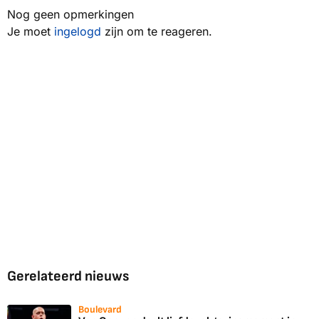
Nog geen opmerkingen
Je moet
ingelogd
zijn om te reageren.
Gerelateerd nieuws
Boulevard