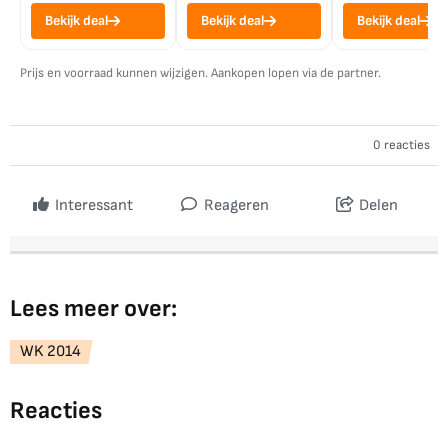
Bekijk deal
Bekijk deal
Bekijk deal
Prijs en voorraad kunnen wijzigen. Aankopen lopen via de partner.
0 reacties
Interessant
Reageren
Delen
Lees meer over:
WK 2014
Reacties