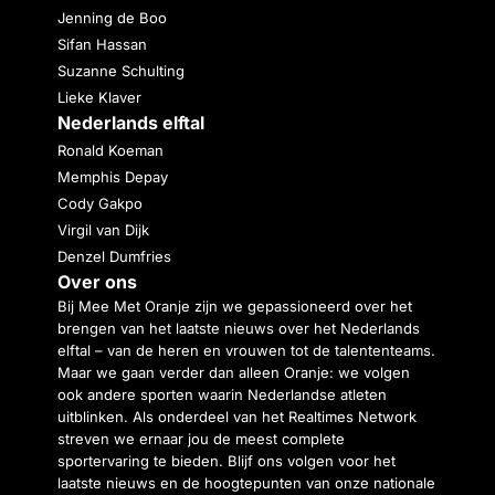
Jenning de Boo
Sifan Hassan
Suzanne Schulting
Lieke Klaver
Nederlands elftal
Ronald Koeman
Memphis Depay
Cody Gakpo
Virgil van Dijk
Denzel Dumfries
Over ons
Bij Mee Met Oranje zijn we gepassioneerd over het
brengen van het laatste nieuws over het Nederlands
elftal – van de heren en vrouwen tot de talententeams.
Maar we gaan verder dan alleen Oranje: we volgen
ook andere sporten waarin Nederlandse atleten
uitblinken. Als onderdeel van het Realtimes Network
streven we ernaar jou de meest complete
sportervaring te bieden. Blijf ons volgen voor het
laatste nieuws en de hoogtepunten van onze nationale