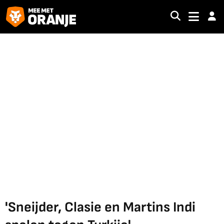
'Sneijder, Clasie en Martins Indi