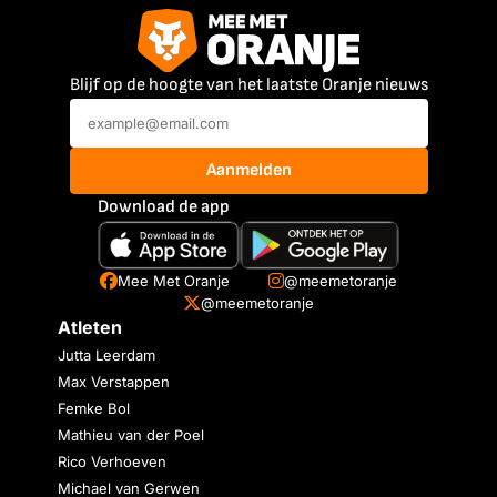
Blijf op de hoogte van het laatste Oranje nieuws
Aanmelden
Download de app
Mee Met Oranje
@meemetoranje
@meemetoranje
Atleten
Jutta Leerdam
Max Verstappen
Femke Bol
Mathieu van der Poel
Rico Verhoeven
Michael van Gerwen