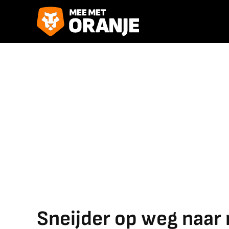
Sneijder op weg naar 