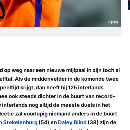
d op weg naar een nieuwe mijlpaal in zijn toch al
 elftal. Als de middenvelder in de komende twee
peeltijd krijgt, dan heeft hij 125 interlands
ee ook steeds dichter in de buurt van record-
 interlands nog altijd de meeste duels in het
lectie zal voorlopig niemand anders in de buurt
n Stekelenburg
(54) en
Daley Blind
(38) zijn de