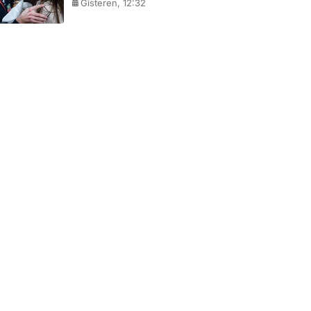
Gisteren, 12:32