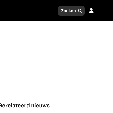
Gerelateerd nieuws