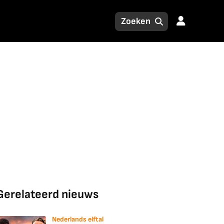
Gerelateerd nieuws
Nederlands elftal