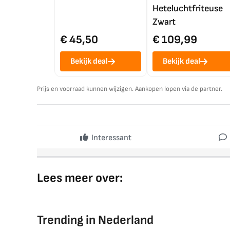
Heteluchtfriteuse
Zwart
€ 45,50
€ 109,99
Bekijk deal
Bekijk deal
Prijs en voorraad kunnen wijzigen. Aankopen lopen via de partner.
Interessant
Lees meer over:
Trending in Nederland