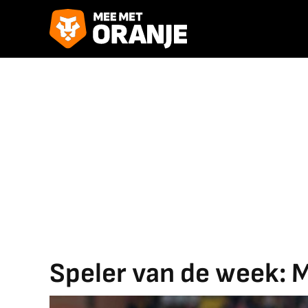
Speler van de week: 