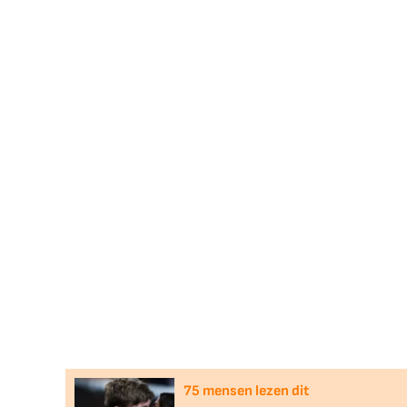
75
mensen lezen dit