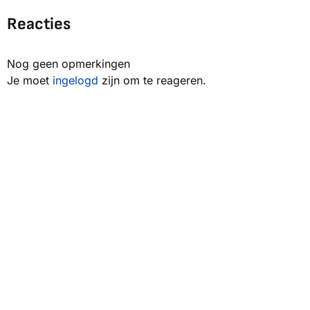
Reacties
Nog geen opmerkingen
Je moet
ingelogd
zijn om te reageren.