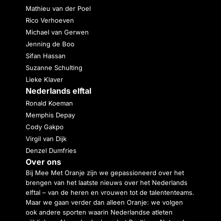
Mathieu van der Poel
Rico Verhoeven
Michael van Gerwen
Jenning de Boo
Sifan Hassan
Suzanne Schulting
Lieke Klaver
Nederlands elftal
Ronald Koeman
Memphis Depay
Cody Gakpo
Virgil van Dijk
Denzel Dumfries
Over ons
Bij Mee Met Oranje zijn we gepassioneerd over het
brengen van het laatste nieuws over het Nederlands
elftal – van de heren en vrouwen tot de talententeams.
Maar we gaan verder dan alleen Oranje: we volgen
ook andere sporten waarin Nederlandse atleten