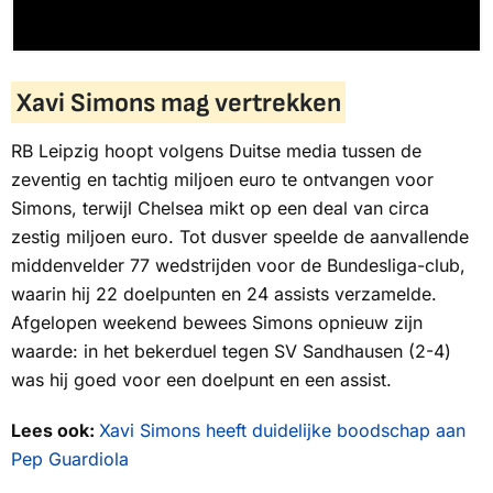
Xavi Simons mag vertrekken
RB Leipzig hoopt volgens Duitse media tussen de
zeventig en tachtig miljoen euro te ontvangen voor
Simons, terwijl Chelsea mikt op een deal van circa
zestig miljoen euro. Tot dusver speelde de aanvallende
middenvelder 77 wedstrijden voor de Bundesliga-club,
waarin hij 22 doelpunten en 24 assists verzamelde.
Afgelopen weekend bewees Simons opnieuw zijn
waarde: in het bekerduel tegen SV Sandhausen (2-4)
was hij goed voor een doelpunt en een assist.
Lees ook:
Xavi Simons heeft duidelijke boodschap aan
Pep Guardiola