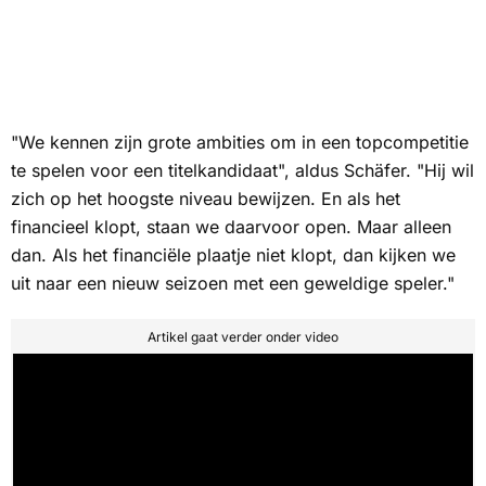
"We kennen zijn grote ambities om in een topcompetitie
te spelen voor een titelkandidaat", aldus Schäfer. "Hij wil
zich op het hoogste niveau bewijzen. En als het
financieel klopt, staan we daarvoor open. Maar alleen
dan. Als het financiële plaatje niet klopt, dan kijken we
uit naar een nieuw seizoen met een geweldige speler."
Artikel gaat verder onder video