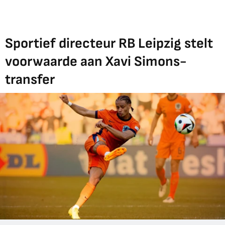
Sportief directeur RB Leipzig stelt
voorwaarde aan Xavi Simons-
transfer