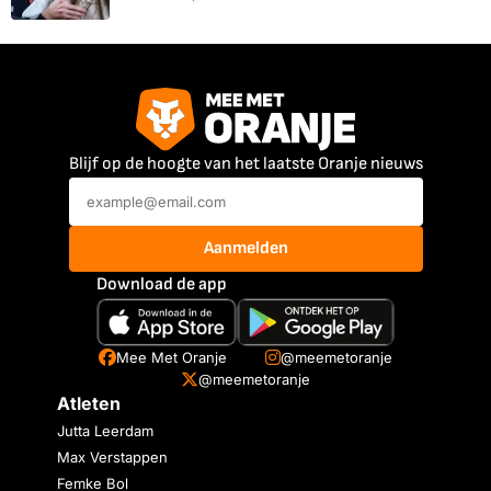
Blijf op de hoogte van het laatste Oranje nieuws
Aanmelden
Download de app
Mee Met Oranje
@meemetoranje
@meemetoranje
Atleten
Jutta Leerdam
Max Verstappen
Femke Bol