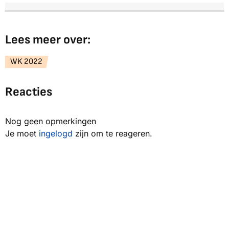
Lees meer over:
WK 2022
Reacties
Nog geen opmerkingen
Je moet
ingelogd
zijn om te reageren.