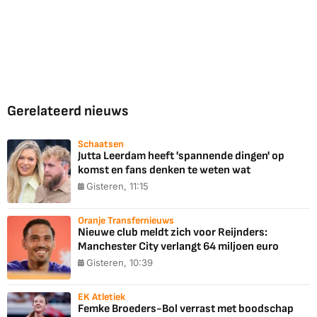
Gerelateerd nieuws
Schaatsen
Jutta Leerdam heeft 'spannende dingen' op
komst en fans denken te weten wat
Gisteren, 11:15
Oranje Transfernieuws
Nieuwe club meldt zich voor Reijnders:
Manchester City verlangt 64 miljoen euro
Gisteren, 10:39
EK Atletiek
Femke Broeders-Bol verrast met boodschap