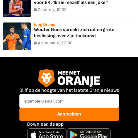
voor EK: 'Ik zie mezelf als een joker'
Gisteren, 10:03
Jong Oranje
Wouter Goes spreekt zich uit na grote
beslissing over zijn toekomst
4 augustus, 20:00
Blijf op de hoogte van het laatste Oranje nieuws
Aanmelden
Download de app