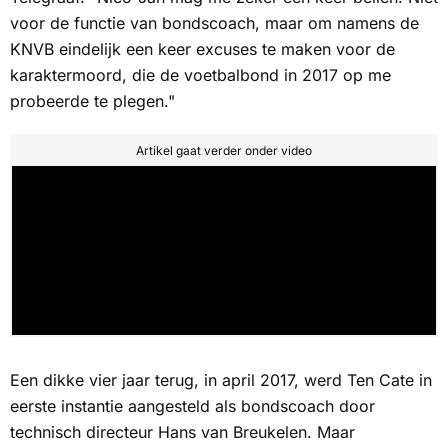
voor de functie van bondscoach, maar om namens de
KNVB eindelijk een keer excuses te maken voor de
karaktermoord, die de voetbalbond in 2017 op me
probeerde te plegen."
Artikel gaat verder onder video
Een dikke vier jaar terug, in april 2017, werd Ten Cate in
eerste instantie aangesteld als bondscoach door
technisch directeur Hans van Breukelen. Maar