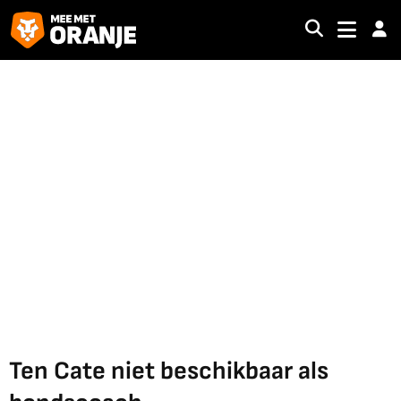
Ten Cate niet beschikbaar als