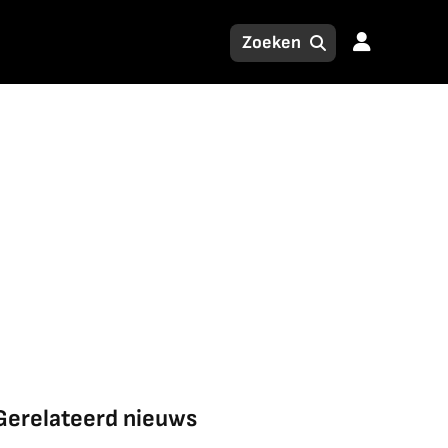
Gerelateerd nieuws