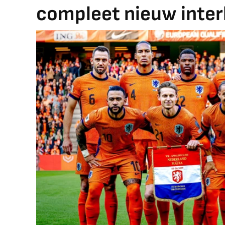
compleet nieuw inte