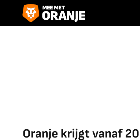
Oranje krijgt vanaf 