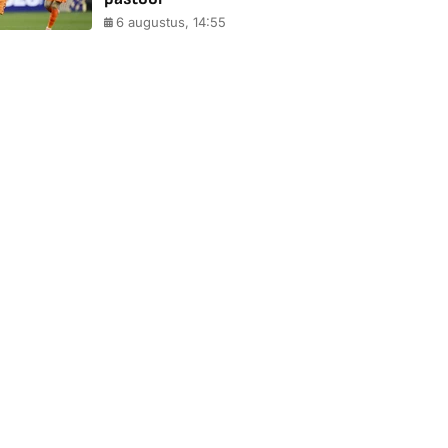
6 augustus, 14:55