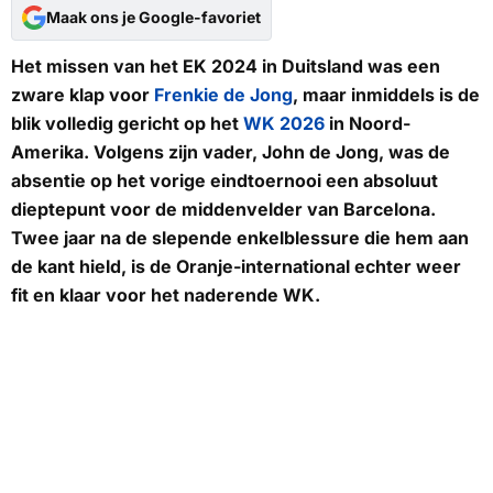
Maak ons je Google-favoriet
Het missen van het EK 2024 in Duitsland was een
zware klap voor
Frenkie de Jong
, maar inmiddels is de
blik volledig gericht op het
WK 2026
in Noord-
Amerika. Volgens zijn vader, John de Jong, was de
absentie op het vorige eindtoernooi een absoluut
dieptepunt voor de middenvelder van Barcelona.
Twee jaar na de slepende enkelblessure die hem aan
de kant hield, is de Oranje-international echter weer
fit en klaar voor het naderende WK.