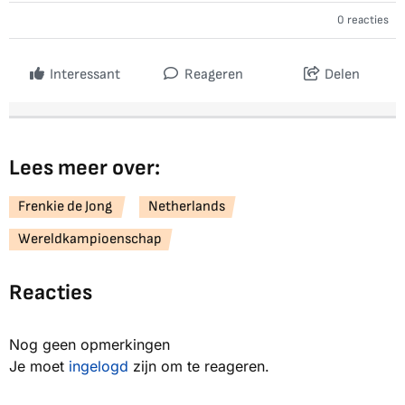
0 reacties
Interessant
Reageren
Delen
Lees meer over:
Frenkie de Jong
Netherlands
Wereldkampioenschap
Reacties
Nog geen opmerkingen
Je moet
ingelogd
zijn om te reageren.