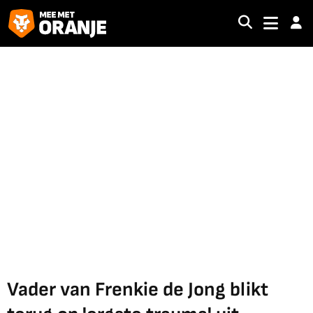
Vader van Frenkie de Jong blikt