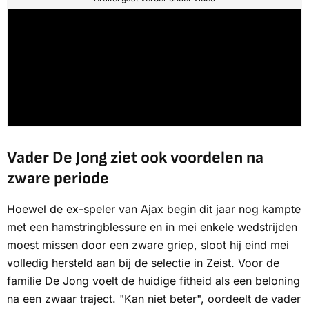
Vader De Jong ziet ook voordelen na
zware periode
Hoewel de ex-speler van Ajax begin dit jaar nog kampte
met een hamstringblessure en in mei enkele wedstrijden
moest missen door een zware griep, sloot hij eind mei
volledig hersteld aan bij de selectie in Zeist. Voor de
familie De Jong voelt de huidige fitheid als een beloning
na een zwaar traject. "Kan niet beter", oordeelt de vader