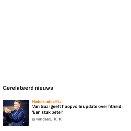
Gerelateerd nieuws
Nederlands elftal
Van Gaal geeft hoopvolle update over fitheid:
'Een stuk beter'
Vandaag, 10:10