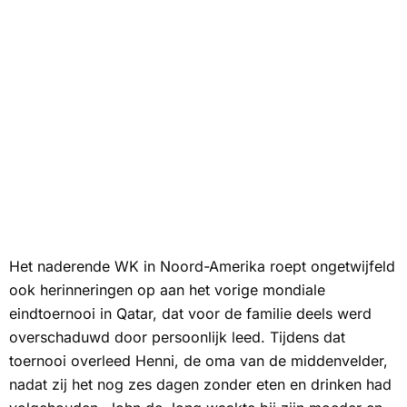
Het naderende WK in Noord-Amerika roept ongetwijfeld
ook herinneringen op aan het vorige mondiale
eindtoernooi in Qatar, dat voor de familie deels werd
overschaduwd door persoonlijk leed. Tijdens dat
toernooi overleed Henni, de oma van de middenvelder,
nadat zij het nog zes dagen zonder eten en drinken had