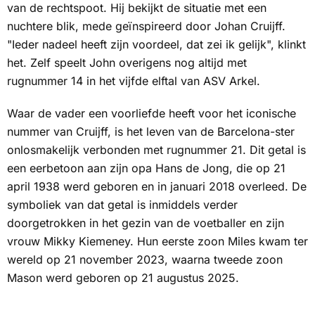
van de rechtspoot. Hij bekijkt de situatie met een
nuchtere blik, mede geïnspireerd door Johan Cruijff.
"Ieder nadeel heeft zijn voordeel, dat zei ik gelijk", klinkt
het. Zelf speelt John overigens nog altijd met
rugnummer 14 in het vijfde elftal van ASV Arkel.
Waar de vader een voorliefde heeft voor het iconische
nummer van Cruijff, is het leven van de Barcelona-ster
onlosmakelijk verbonden met rugnummer 21. Dit getal is
een eerbetoon aan zijn opa Hans de Jong, die op 21
april 1938 werd geboren en in januari 2018 overleed. De
symboliek van dat getal is inmiddels verder
doorgetrokken in het gezin van de voetballer en zijn
vrouw Mikky Kiemeney. Hun eerste zoon Miles kwam ter
wereld op 21 november 2023, waarna tweede zoon
Mason werd geboren op 21 augustus 2025.