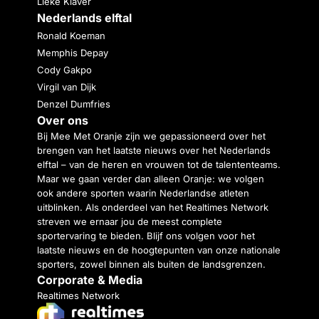
Lieke Klaver
Nederlands elftal
Ronald Koeman
Memphis Depay
Cody Gakpo
Virgil van Dijk
Denzel Dumfries
Over ons
Bij Mee Met Oranje zijn we gepassioneerd over het
brengen van het laatste nieuws over het Nederlands
elftal – van de heren en vrouwen tot de talententeams.
Maar we gaan verder dan alleen Oranje: we volgen
ook andere sporten waarin Nederlandse atleten
uitblinken. Als onderdeel van het Realtimes Network
streven we ernaar jou de meest complete
sportervaring te bieden. Blijf ons volgen voor het
laatste nieuws en de hoogtepunten van onze nationale
sporters, zowel binnen als buiten de landsgrenzen.
Corporate & Media
Realtimes Network