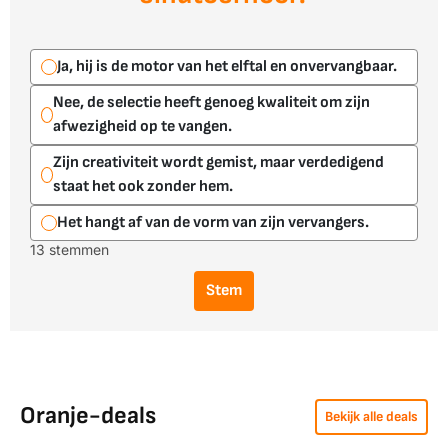
Ja, hij is de motor van het elftal en onvervangbaar.
Nee, de selectie heeft genoeg kwaliteit om zijn
afwezigheid op te vangen.
Zijn creativiteit wordt gemist, maar verdedigend
staat het ook zonder hem.
Het hangt af van de vorm van zijn vervangers.
13 stemmen
Stem
Oranje-deals
Bekijk alle deals