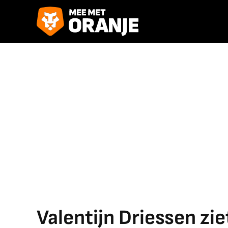
Valentijn Driessen zi