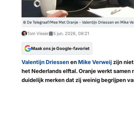
© De Telegraaf/Mee Met Oranje - Valentijn Driessen en Mike Ver
Tom Visser
5 jun. 2026, 09:21
Maak ons je Google-favoriet
Valentijn Driessen
en
Mike Verweij
zijn nie
het Nederlands elftal. Oranje werkt samen
duidelijk merken dat zij weinig begrijpen 