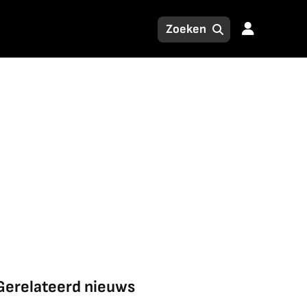
Gerelateerd nieuws