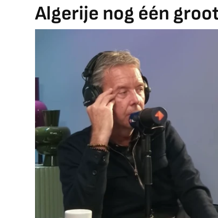
Algerije nog één groo