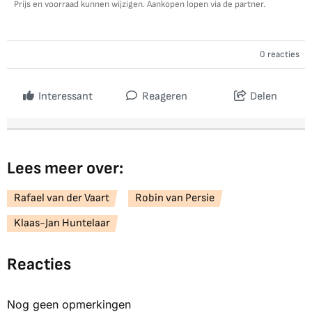
Prijs en voorraad kunnen wijzigen. Aankopen lopen via de partner.
0 reacties
Interessant
Reageren
Delen
Lees meer over:
Rafael van der Vaart
Robin van Persie
Klaas-Jan Huntelaar
Reacties
Nog geen opmerkingen