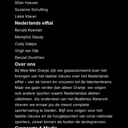
Sifan Hassan
Suzanne Schulting
Lieke Klaver
Nederlands elftal
Ronald Koeman
Memphis Depay
Cody Gakpo
Virgil van Dijk
Denzel Dumfries
Over ons
Bij Mee Met Oranje zijn we gepassioneerd over het
brengen van het laatste nieuws over het Nederlands
elftal – van de heren en vrouwen tot de talententeams.
Maar we gaan verder dan alleen Oranje: we volgen
ook andere sporten waarin Nederlandse atleten
uitblinken. Als onderdeel van het Realtimes Network
streven we ernaar jou de meest complete
sportervaring te bieden. Blijf ons volgen voor het
laatste nieuws en de hoogtepunten van onze nationale
sporters, zowel binnen als buiten de landsgrenzen.