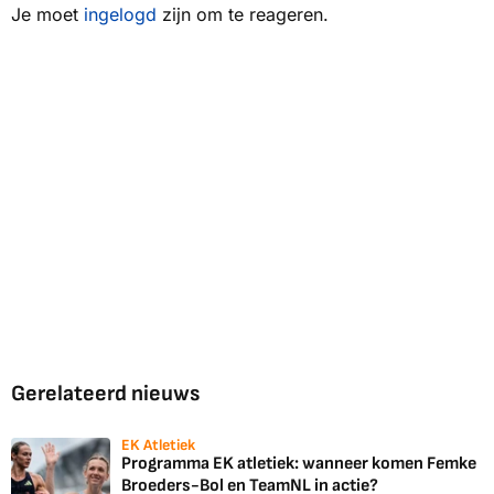
Je moet
ingelogd
zijn om te reageren.
Gerelateerd nieuws
EK Atletiek
Programma EK atletiek: wanneer komen Femke
Broeders-Bol en TeamNL in actie?