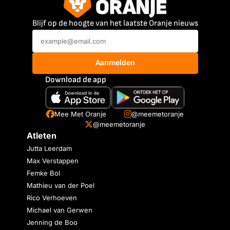
Blijf op de hoogte van het laatste Oranje nieuws
Aanmelden
Download de app
Mee Met Oranje
@meemetoranje
@meemetoranje
Atleten
Jutta Leerdam
Max Verstappen
Femke Bol
Mathieu van der Poel
Rico Verhoeven
Michael van Gerwen
Jenning de Boo