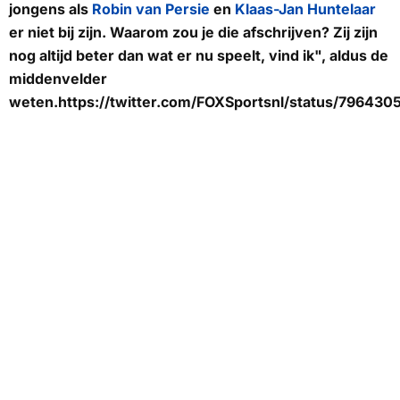
jongens als
Robin van Persie
en
Klaas-Jan Huntelaar
er niet bij zijn. Waarom zou je die afschrijven? Zij zijn
nog altijd beter dan wat er nu speelt, vind ik", aldus de
middenvelder
weten.https://twitter.com/FOXSportsnl/status/79643