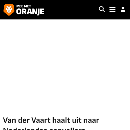
Van der Vaart haalt uit naar