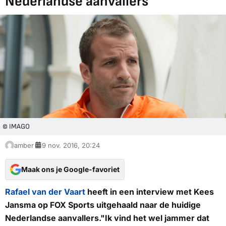
Nederlandse aanvallers
© IMAGO
amber
9 nov. 2016, 20:24
Maak ons je Google-favoriet
Rafael van der Vaart
heeft in een interview met Kees
Jansma op
FOX Sports
uitgehaald naar de huidige
Nederlandse aanvallers."Ik vind het wel jammer dat