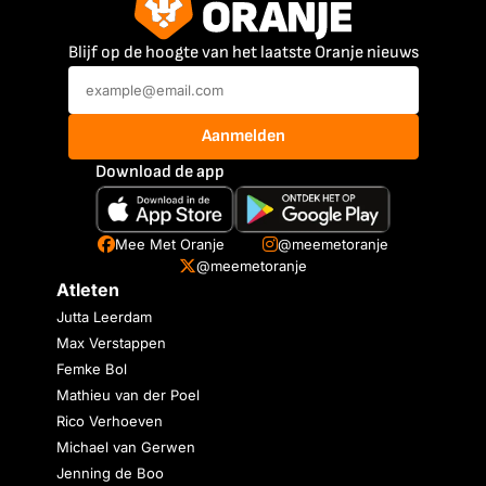
Blijf op de hoogte van het laatste Oranje nieuws
Aanmelden
Download de app
Mee Met Oranje
@meemetoranje
@meemetoranje
Atleten
Jutta Leerdam
Max Verstappen
Femke Bol
Mathieu van der Poel
Rico Verhoeven
Michael van Gerwen
Jenning de Boo