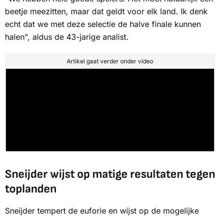
beetje meezitten, maar dat geldt voor elk land. Ik denk
echt dat we met deze selectie de halve finale kunnen
halen", aldus de 43-jarige analist.
Artikel gaat verder onder video
Sneijder wijst op matige resultaten tegen
toplanden
Sneijder tempert de euforie en wijst op de mogelijke