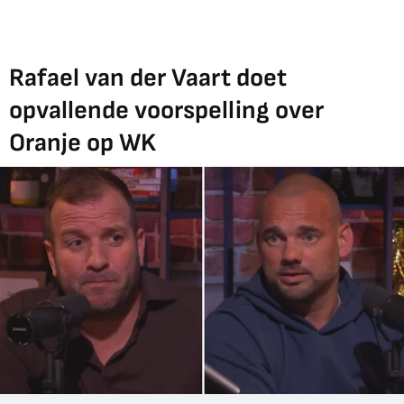
Rafael van der Vaart doet
opvallende voorspelling over
Oranje op WK