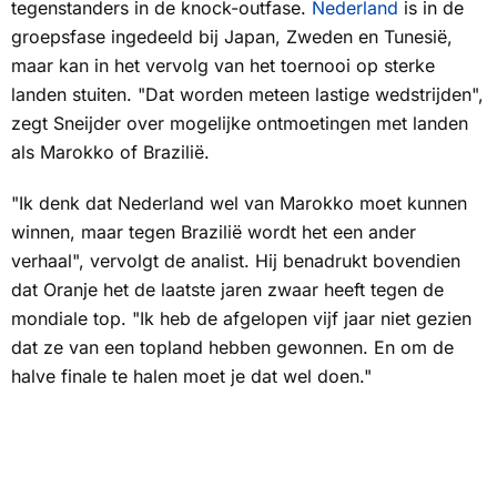
tegenstanders in de knock-outfase.
Nederland
is in de
groepsfase ingedeeld bij Japan, Zweden en Tunesië,
maar kan in het vervolg van het toernooi op sterke
landen stuiten. "Dat worden meteen lastige wedstrijden",
zegt Sneijder over mogelijke ontmoetingen met landen
als Marokko of Brazilië.
"Ik denk dat Nederland wel van Marokko moet kunnen
winnen, maar tegen Brazilië wordt het een ander
verhaal", vervolgt de analist. Hij benadrukt bovendien
dat Oranje het de laatste jaren zwaar heeft tegen de
mondiale top. "Ik heb de afgelopen vijf jaar niet gezien
dat ze van een topland hebben gewonnen. En om de
halve finale te halen moet je dat wel doen."