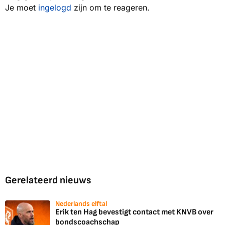
Je moet
ingelogd
zijn om te reageren.
Gerelateerd nieuws
Nederlands elftal
Erik ten Hag bevestigt contact met KNVB over
bondscoachschap