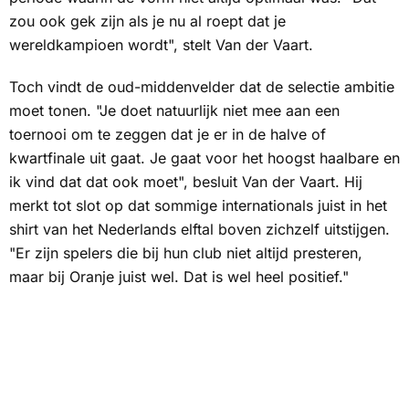
zou ook gek zijn als je nu al roept dat je
wereldkampioen wordt", stelt Van der Vaart.
Toch vindt de oud-middenvelder dat de selectie ambitie
moet tonen. "Je doet natuurlijk niet mee aan een
toernooi om te zeggen dat je er in de halve of
kwartfinale uit gaat. Je gaat voor het hoogst haalbare en
ik vind dat dat ook moet", besluit Van der Vaart. Hij
merkt tot slot op dat sommige internationals juist in het
shirt van het Nederlands elftal boven zichzelf uitstijgen.
"Er zijn spelers die bij hun club niet altijd presteren,
maar bij Oranje juist wel. Dat is wel heel positief."