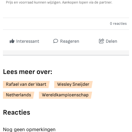
Prijs en voorraad kunnen wijzigen. Aankopen lopen via de partner.
0 reacties
Interessant
Reageren
Delen
Lees meer over:
Rafael van der Vaart
Wesley Sneijder
Netherlands
Wereldkampioenschap
Reacties
Nog geen opmerkingen