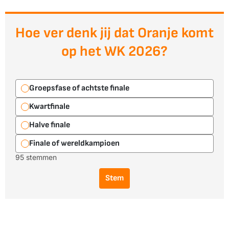
Hoe ver denk jij dat Oranje komt
op het WK 2026?
Groepsfase of achtste finale
Kwartfinale
Halve finale
Finale of wereldkampioen
95 stemmen
Stem