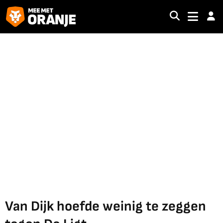
Van Dijk hoefde weinig te zeggen