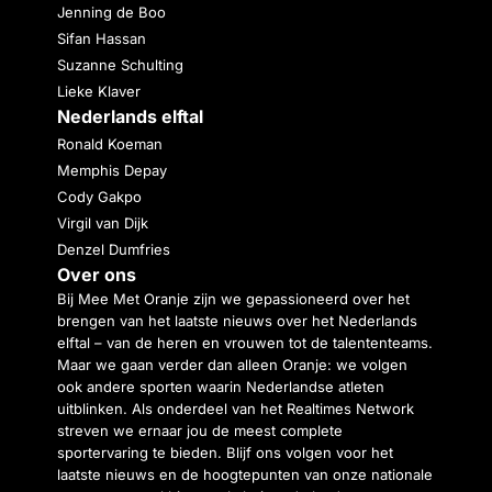
Jenning de Boo
Sifan Hassan
Suzanne Schulting
Lieke Klaver
Nederlands elftal
Ronald Koeman
Memphis Depay
Cody Gakpo
Virgil van Dijk
Denzel Dumfries
Over ons
Bij Mee Met Oranje zijn we gepassioneerd over het
brengen van het laatste nieuws over het Nederlands
elftal – van de heren en vrouwen tot de talententeams.
Maar we gaan verder dan alleen Oranje: we volgen
ook andere sporten waarin Nederlandse atleten
uitblinken. Als onderdeel van het Realtimes Network
streven we ernaar jou de meest complete
sportervaring te bieden. Blijf ons volgen voor het
laatste nieuws en de hoogtepunten van onze nationale