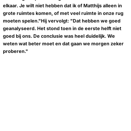
elkaar. Je wilt niet hebben dat ik of Matthijs alleen in
grote ruimtes komen, of met veel ruimte in onze rug
moeten spelen."Hij vervolgt: "Dat hebben we goed
geanalyseerd. Het stond toen in de eerste helft niet
goed bij ons. De conclusie was heel duidelijk. We
weten wat beter moet en dat gaan we morgen zeker
proberen."