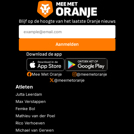
Blijf op de hoogte van het laatste Oranje nieuws
Aanmelden
Download de app
Mee Met Oranje
@meemetoranje
@meemetoranje
Atleten
Jutta Leerdam
Max Verstappen
Femke Bol
Mathieu van der Poel
Rico Verhoeven
Michael van Gerwen