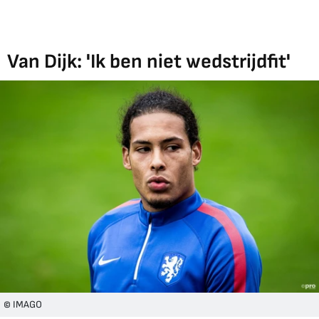
Van Dijk: 'Ik ben niet wedstrijdfit'
© IMAGO