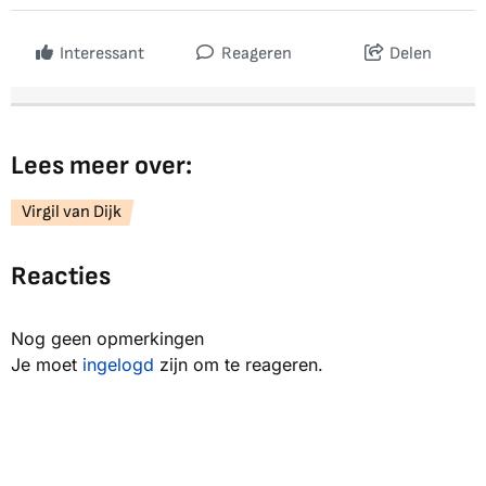
Interessant
Reageren
Delen
Lees meer over:
Virgil van Dijk
Reacties
Nog geen opmerkingen
Je moet
ingelogd
zijn om te reageren.