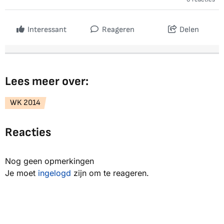
Interessant
Reageren
Delen
Lees meer over:
WK 2014
Reacties
Nog geen opmerkingen
Je moet
ingelogd
zijn om te reageren.