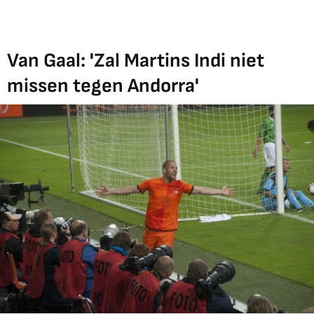
Van Gaal: 'Zal Martins Indi niet
missen tegen Andorra'