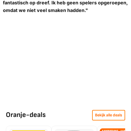
fantastisch op dreef. Ik heb geen spelers opgeroepen,
omdat we niet veel smaken hadden."
Oranje-deals
Bekijk alle deals