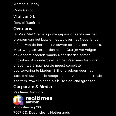
Memphis Depay
Cody Gakpo
Virgil van Dijk
Denzel Dumfries
Over ons
Bij Mee Met Oranje zijn we gepassioneerd over het
brengen van het laatste nieuws over het Nederlands
elftal – van de heren en vrouwen tot de talententeams.
Maar we gaan verder dan alleen Oranje: we volgen
ook andere sporten waarin Nederlandse atleten
uitblinken. Als onderdeel van het Realtimes Network
streven we ernaar jou de meest complete
sportervaring te bieden. Blijf ons volgen voor het
laatste nieuws en de hoogtepunten van onze nationale
sporters, zowel binnen als buiten de landsgrenzen.
Corporate & Media
Realtimes Network
Innovatieweg 20C
7007 CD, Doetinchem, Netherlands