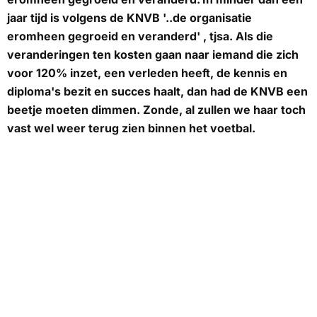
jaar tijd is volgens de KNVB '..de organisatie
eromheen gegroeid en veranderd' , tjsa. Als die
veranderingen ten kosten gaan naar iemand die zich
voor 120% inzet, een verleden heeft, de kennis en
diploma's bezit en succes haalt, dan had de KNVB een
beetje moeten dimmen. Zonde, al zullen we haar toch
vast wel weer terug zien binnen het voetbal.