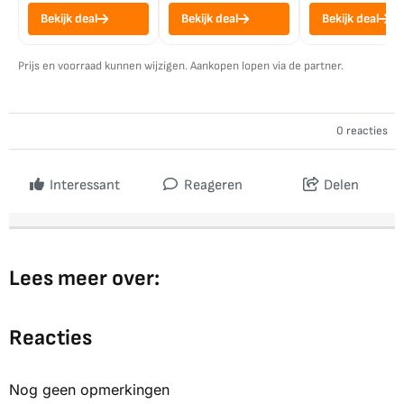
Bekijk deal
Bekijk deal
Bekijk deal
Prijs en voorraad kunnen wijzigen. Aankopen lopen via de partner.
0 reacties
Interessant
Reageren
Delen
Lees meer over:
Reacties
Nog geen opmerkingen