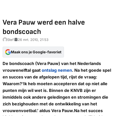
Vera Pauw werd een halve
bondscoach
Stef
26 mrt. 2010, 21:53
Maak ons je Google-favoriet
De bondscoach (Vera Pauw) van het Nederlands
vrouwenelftal gaat
ontslag nemen
. Na het goede spel
en succes van de afgelopen tijd, rijst de vraag:
Waarom?
‘Ik heb moeten accepteren dat op niet alle
punten mijn wil wet is. Binnen de KNVB zijn er
inmiddels ook andere geledingen en stromingen die
zich bezighouden met de ontwikkeling van het
vrouwenvoetbal.’ aldus Vera Pauw.Na het succes