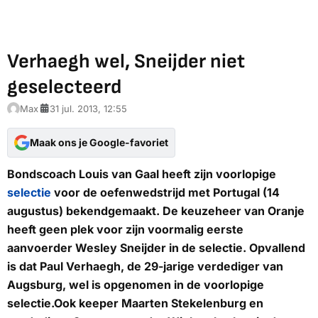
Verhaegh wel, Sneijder niet
geselecteerd
Max
31 jul. 2013, 12:55
Maak ons je Google-favoriet
Bondscoach Louis van Gaal heeft zijn voorlopige
selectie
voor de oefenwedstrijd met Portugal (14
augustus) bekendgemaakt. De keuzeheer van Oranje
heeft geen plek voor zijn voormalig eerste
aanvoerder Wesley Sneijder in de selectie. Opvallend
is dat Paul Verhaegh, de 29-jarige verdediger van
Augsburg, wel is opgenomen in de voorlopige
selectie.Ook keeper Maarten Stekelenburg en