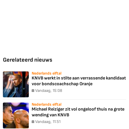
Gerelateerd nieuws
Nederlands elftal
KNVB werkt in stilte aan verrassende kandidaat
voor bondscoachschap Oranje
Vandaag, 15:08
Nederlands elftal
Michael Reiziger zit vol ongeloof thuis na grote
wending van KNVB
Vandaag, 11:51