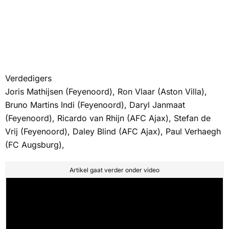
Verdedigers
Joris Mathijsen (Feyenoord), Ron Vlaar (Aston Villa),
Bruno Martins Indi (Feyenoord), Daryl Janmaat
(Feyenoord), Ricardo van Rhijn (AFC Ajax), Stefan de
Vrij (Feyenoord), Daley Blind (AFC Ajax), Paul Verhaegh
(FC Augsburg),
Artikel gaat verder onder video