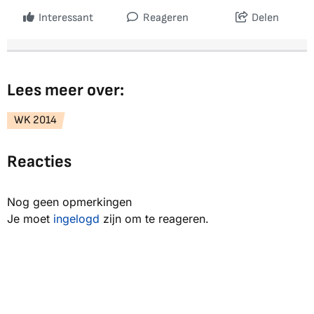
Interessant
Reageren
Delen
Lees meer over:
WK 2014
Reacties
Nog geen opmerkingen
Je moet
ingelogd
zijn om te reageren.