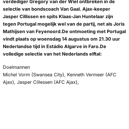
verdediger Gregory van der Wiel ontbreken in de
selectie van bondscoach Van Gaal. Ajax-keeper
Jasper Cillissen en spits Klaas-Jan Huntelaar zijn
tegen Portugal mogelijk wel van de partij, net als Joris
Mathijsen van Feyenoord.De ontmoeting met Portugal
vindt plaats op woensdag 14 augustus om 21.30 uur
Nederlandse tijd in Estádio Algarve in Faro.De
volledige selectie van het Nederlands elftal:
Doelmannen
Michel Vorm (Swansea City), Kenneth Vermeer (AFC
Ajax), Jasper Cillessen (AFC Ajax),