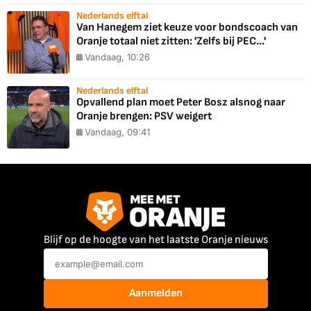
Nederlands elftal
Van Hanegem ziet keuze voor bondscoach van
Oranje totaal niet zitten: 'Zelfs bij PEC...'
Vandaag, 10:26
Nederlands elftal
Opvallend plan moet Peter Bosz alsnog naar
Oranje brengen: PSV weigert
Vandaag, 09:41
Blijf op de hoogte van het laatste Oranje nieuws
Aanmelden