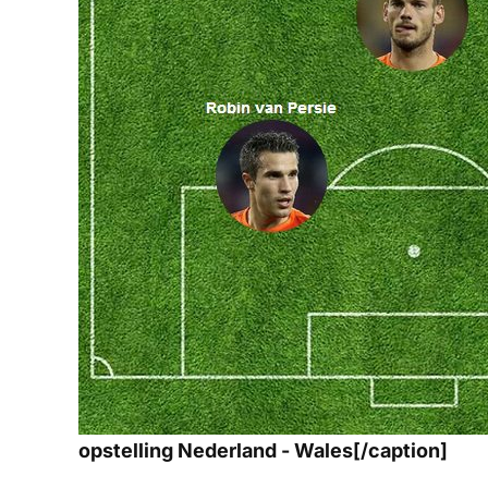
opstelling Nederland - Wales[/caption]