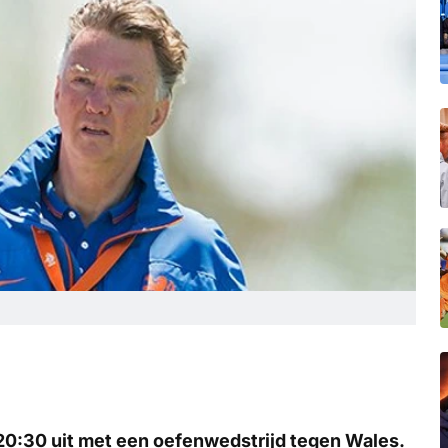
 20:30 uit met een oefenwedstrijd tegen Wales.