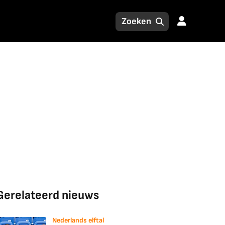
Gerelateerd nieuws
Nederlands elftal