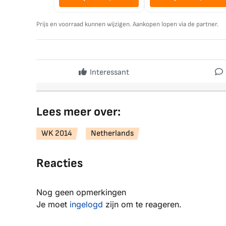
Prijs en voorraad kunnen wijzigen. Aankopen lopen via de partner.
Interessant
Lees meer over:
WK 2014
Netherlands
Reacties
Nog geen opmerkingen
Je moet
ingelogd
zijn om te reageren.