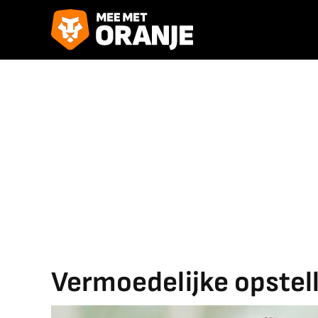
Vermoedelijke opstel