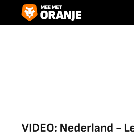
VIDEO: Nederland - Le