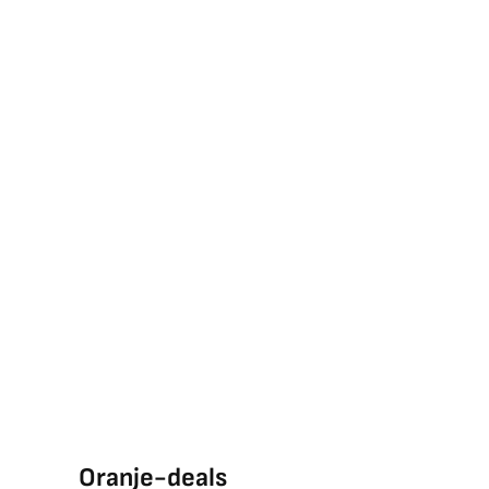
Oranje-deals