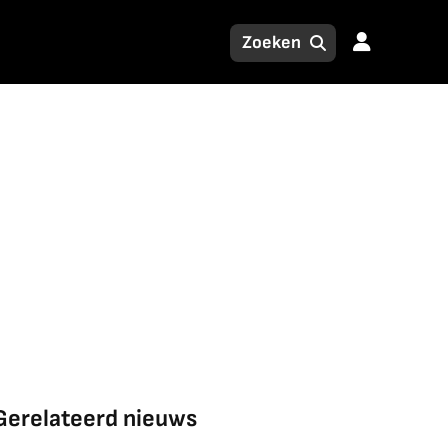
Gerelateerd nieuws