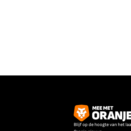
Blijf op de hoogte van het la