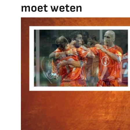
moet weten