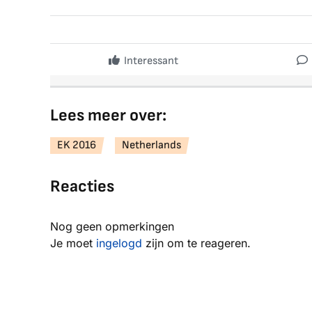
Interessant
Lees meer over:
EK 2016
Netherlands
Reacties
Nog geen opmerkingen
Je moet
ingelogd
zijn om te reageren.