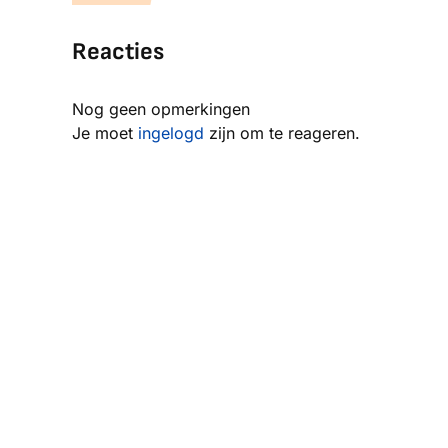
Reacties
Nog geen opmerkingen
Je moet
ingelogd
zijn om te reageren.