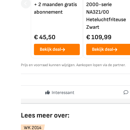
+ 2 maanden gratis
2000-serie
abonnement
NA321/00
Heteluchtfriteuse
Zwart
€ 45,50
€ 109,99
Bekijk deal
Bekijk deal
Prijs en voorraad kunnen wijzigen. Aankopen lopen via de partner.
Interessant
Lees meer over:
WK 2014