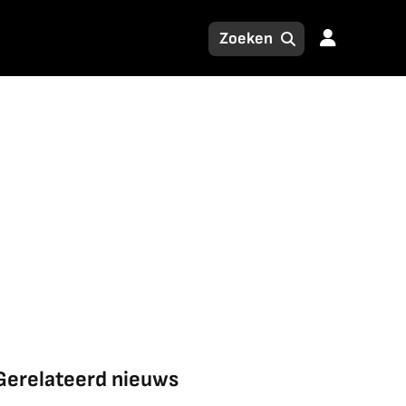
Gerelateerd nieuws