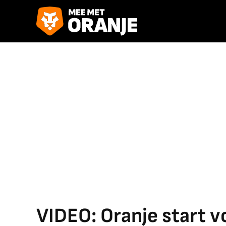
VIDEO: Oranje start 