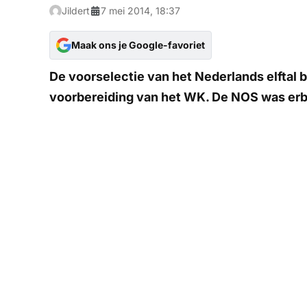
Jildert
7 mei 2014, 18:37
Maak ons je Google-favoriet
De voorselectie van het Nederlands elftal 
voorbereiding van het WK. De NOS was erb