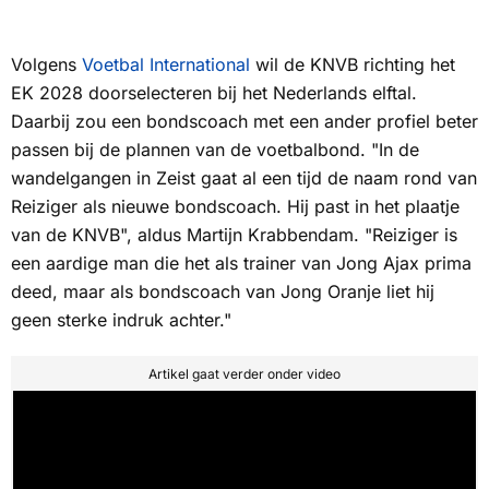
Volgens
Voetbal International
wil de KNVB richting het
EK 2028 doorselecteren bij het Nederlands elftal.
Daarbij zou een bondscoach met een ander profiel beter
passen bij de plannen van de voetbalbond. "In de
wandelgangen in Zeist gaat al een tijd de naam rond van
Reiziger als nieuwe bondscoach. Hij past in het plaatje
van de KNVB", aldus Martijn Krabbendam. "Reiziger is
een aardige man die het als trainer van Jong Ajax prima
deed, maar als bondscoach van Jong Oranje liet hij
geen sterke indruk achter."
Artikel gaat verder onder video