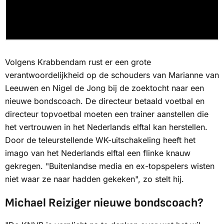
Volgens Krabbendam rust er een grote
verantwoordelijkheid op de schouders van Marianne van
Leeuwen en Nigel de Jong bij de zoektocht naar een
nieuwe bondscoach. De directeur betaald voetbal en
directeur topvoetbal moeten een trainer aanstellen die
het vertrouwen in het Nederlands elftal kan herstellen.
Door de teleurstellende WK-uitschakeling heeft het
imago van het Nederlands elftal een flinke knauw
gekregen. "Buitenlandse media en ex-topspelers wisten
niet waar ze naar hadden gekeken", zo stelt hij.
Michael Reiziger nieuwe bondscoach?