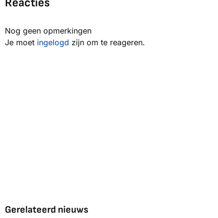
Reacties
Nog geen opmerkingen
Je moet
ingelogd
zijn om te reageren.
Gerelateerd nieuws