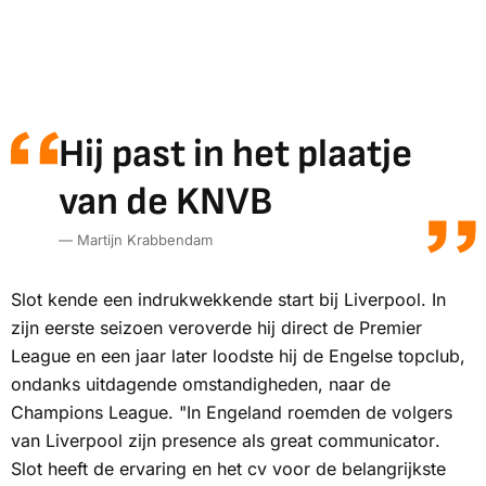
Hij past in het plaatje
van de KNVB
— Martijn Krabbendam
Slot kende een indrukwekkende start bij Liverpool. In
zijn eerste seizoen veroverde hij direct de Premier
League en een jaar later loodste hij de Engelse topclub,
ondanks uitdagende omstandigheden, naar de
Champions League. "In Engeland roemden de volgers
van Liverpool zijn
presence
als
great communicator
.
Slot heeft de ervaring en het cv voor de belangrijkste