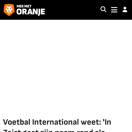
Voetbal International weet: 'In