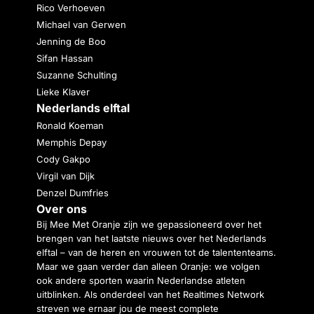
Rico Verhoeven
Michael van Gerwen
Jenning de Boo
Sifan Hassan
Suzanne Schulting
Lieke Klaver
Nederlands elftal
Ronald Koeman
Memphis Depay
Cody Gakpo
Virgil van Dijk
Denzel Dumfries
Over ons
Bij Mee Met Oranje zijn we gepassioneerd over het
brengen van het laatste nieuws over het Nederlands
elftal – van de heren en vrouwen tot de talententeams.
Maar we gaan verder dan alleen Oranje: we volgen
ook andere sporten waarin Nederlandse atleten
uitblinken. Als onderdeel van het Realtimes Network
streven we ernaar jou de meest complete