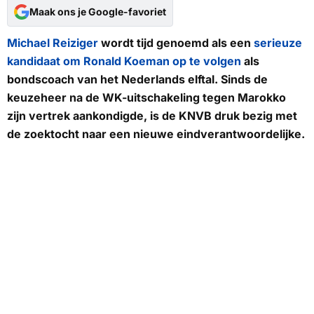
Maak ons je Google-favoriet
Michael Reiziger
wordt tijd genoemd als een
serieuze
kandidaat om Ronald Koeman op te volgen
als
bondscoach van het Nederlands elftal. Sinds de
keuzeheer na de WK-uitschakeling tegen Marokko
zijn vertrek aankondigde, is de KNVB druk bezig met
de zoektocht naar een nieuwe eindverantwoordelijke.