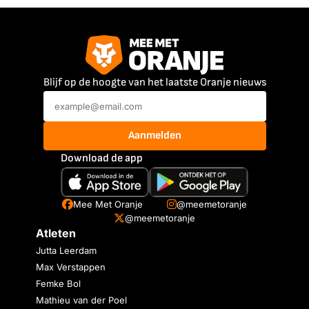
Blijf op de hoogte van het laatste Oranje nieuws
Aanmelden
Download de app
Mee Met Oranje
@meemetoranje
@meemetoranje
Atleten
Jutta Leerdam
Max Verstappen
Femke Bol
Mathieu van der Poel