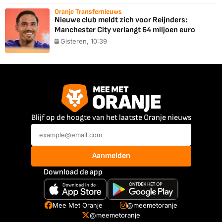
Oranje Transfernieuws
Nieuwe club meldt zich voor Reijnders:
Manchester City verlangt 64 miljoen euro
Gisteren, 10:39
Blijf op de hoogte van het laatste Oranje nieuws
Aanmelden
Download de app
Mee Met Oranje
@meemetoranje
@meemetoranje