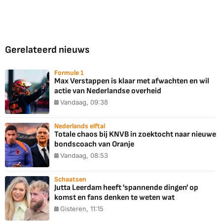
Gerelateerd nieuws
Formule 1
Max Verstappen is klaar met afwachten en wil
actie van Nederlandse overheid
Vandaag, 09:38
Nederlands elftal
Totale chaos bij KNVB in zoektocht naar nieuwe
bondscoach van Oranje
Vandaag, 08:53
Schaatsen
Jutta Leerdam heeft 'spannende dingen' op
komst en fans denken te weten wat
Gisteren, 11:15