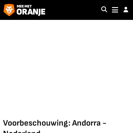
Voorbeschouwing: Andorra -