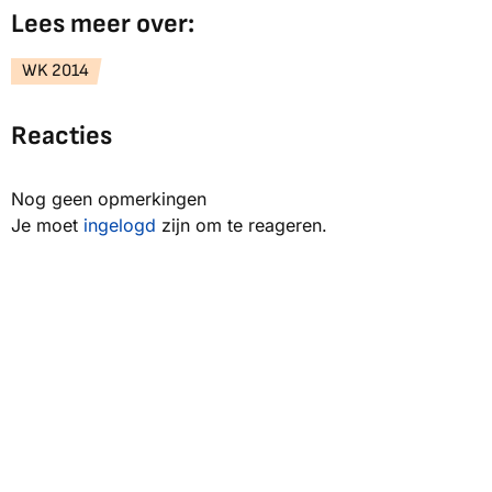
Lees meer over:
WK 2014
Reacties
Nog geen opmerkingen
Je moet
ingelogd
zijn om te reageren.