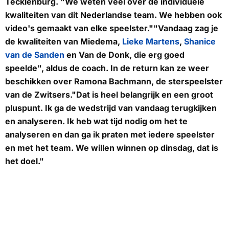
Tecklenburg. "We weten veel over de individuele
kwaliteiten van dit Nederlandse team. We hebben ook
video's gemaakt van elke speelster.""Vandaag zag je
de kwaliteiten van Miedema,
Lieke Martens
,
Shanice
van de Sanden
en Van de Donk, die erg goed
speelde", aldus de coach. In de return kan ze weer
beschikken over Ramona Bachmann, de sterspeelster
van de Zwitsers."Dat is heel belangrijk en een groot
pluspunt. Ik ga de wedstrijd van vandaag terugkijken
en analyseren. Ik heb wat tijd nodig om het te
analyseren en dan ga ik praten met iedere speelster
en met het team. We willen winnen op dinsdag, dat is
het doel."