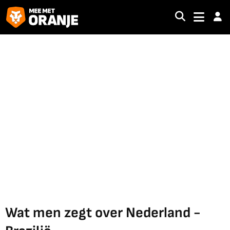
Wat men zegt over Nederland -