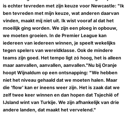
is echter tevreden met zijn keuze voor Newcastle: "Ik
ben tevreden met mijn keuze, wat anderen daarvan
vinden, maakt mij niet uit. Ik wist vooraf al dat het
moeilijk ging worden. We zijn een ploeg in opbouw,
we moeten groeien. In de Premier League kan
iedereen van iedereen winnen, je speelt wekelijks
tegen spelers van wereldklasse. Ook de mindere
teams zijn goed. Het tempo ligt zó hoog, het is alleen
maar aanvallen, aanvallen, aanvallen."Nu bij Oranje
hoopt Wijnaldum op een ontsnapping: "We hebben
niet het niveau gehaald dat we moeten halen. Maar
die 'flow' kan er ineens weer zijn. Het is zaak dat we
zelf twee keer winnen en dan hopen dat Tsjechië of
IJsland wint van Turkije. We zijn afhankelijk van drie
andere landen, dat maakt het vervelend."