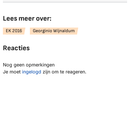
Lees meer over:
EK 2016
Georginio Wijnaldum
Reacties
Nog geen opmerkingen
Je moet
ingelogd
zijn om te reageren.