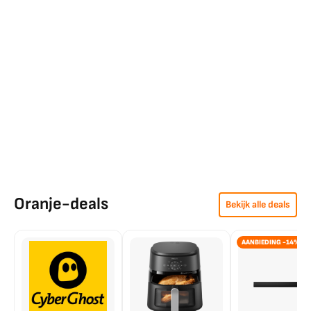
Oranje-deals
Bekijk alle deals
AANBIEDING -14%