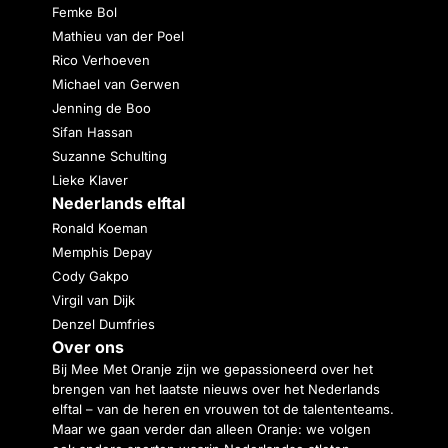
Femke Bol
Mathieu van der Poel
Rico Verhoeven
Michael van Gerwen
Jenning de Boo
Sifan Hassan
Suzanne Schulting
Lieke Klaver
Nederlands elftal
Ronald Koeman
Memphis Depay
Cody Gakpo
Virgil van Dijk
Denzel Dumfries
Over ons
Bij Mee Met Oranje zijn we gepassioneerd over het
brengen van het laatste nieuws over het Nederlands
elftal – van de heren en vrouwen tot de talententeams.
Maar we gaan verder dan alleen Oranje: we volgen