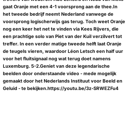
gaat Oranje met een 4-1 voorsprong aan de thee.In
het tweede bedrijf neemt Nederland vanwege de
voorsprong logischerwijs gas terug. Toch weet Oranje
nog een keer het net te vinden via Kees Rijvers, die
een prachtige solo van Piet van der Kuil verzilvert tot
treffer. In een verder matige tweede helft laat Oranje
de teugels vieren, waardoor Léon Letsch een half uur
voor het fluitsignaal nog wat terug doet namens
Luxemburg. 5-2.Geniet van deze legendarische
beelden door onderstaande video - mede mogelijk
gemaakt door het Nederlands Instituut voor Beeld en
Geluid - te bekijken.https://youtu.be/3z-SRWEZFu4