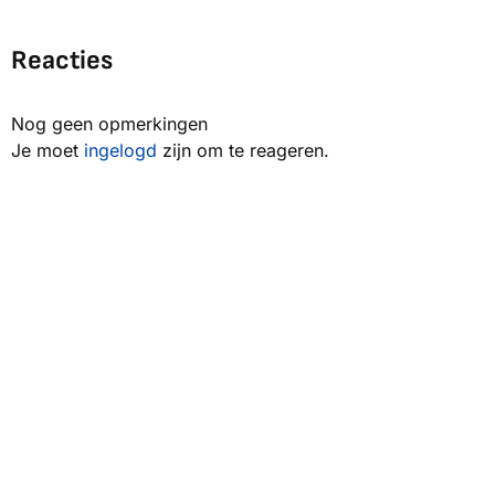
Reacties
Nog geen opmerkingen
Je moet
ingelogd
zijn om te reageren.