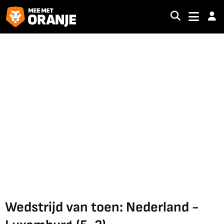
Wedstrijd van toen: Nederland -