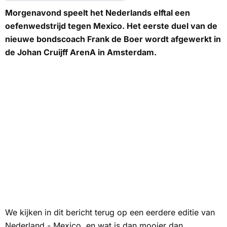
Morgenavond speelt het Nederlands elftal een
oefenwedstrijd tegen Mexico. Het eerste duel van de
nieuwe bondscoach Frank de Boer wordt afgewerkt in
de Johan Cruijff ArenA in Amsterdam.
We kijken in dit bericht terug op een eerdere editie van
Nederland - Mexico, en wat is dan mooier dan