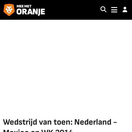
Wedstrijd van toen: Nederland -