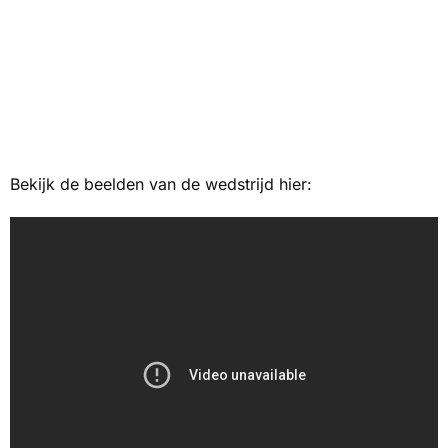
Bekijk de beelden van de wedstrijd hier: