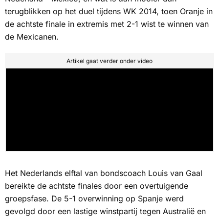
terugblikken op het duel tijdens WK 2014, toen Oranje in
de achtste finale in extremis met 2-1 wist te winnen van
de Mexicanen.
Artikel gaat verder onder video
Het Nederlands elftal van bondscoach Louis van Gaal
bereikte de achtste finales door een overtuigende
groepsfase. De 5-1 overwinning op Spanje werd
gevolgd door een lastige winstpartij tegen Australië en