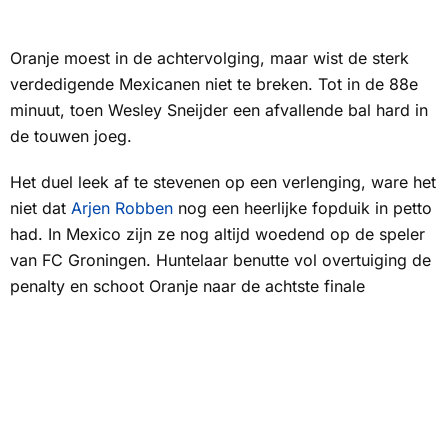
Oranje moest in de achtervolging, maar wist de sterk
verdedigende Mexicanen niet te breken. Tot in de 88e
minuut, toen Wesley Sneijder een afvallende bal hard in
de touwen joeg.
Het duel leek af te stevenen op een verlenging, ware het
niet dat
Arjen Robben
nog een heerlijke fopduik in petto
had. In Mexico zijn ze nog altijd woedend op de speler
van FC Groningen. Huntelaar benutte vol overtuiging de
penalty en schoot Oranje naar de achtste finale