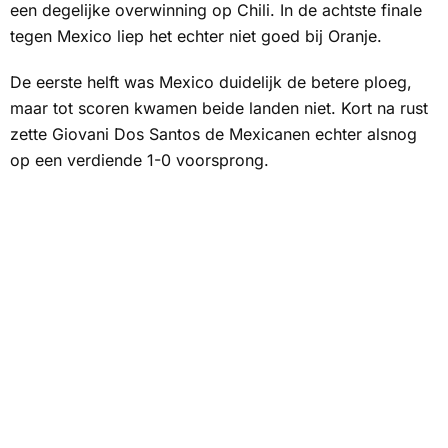
een degelijke overwinning op Chili. In de achtste finale
tegen Mexico liep het echter niet goed bij Oranje.
De eerste helft was Mexico duidelijk de betere ploeg,
maar tot scoren kwamen beide landen niet. Kort na rust
zette Giovani Dos Santos de Mexicanen echter alsnog
op een verdiende 1-0 voorsprong.