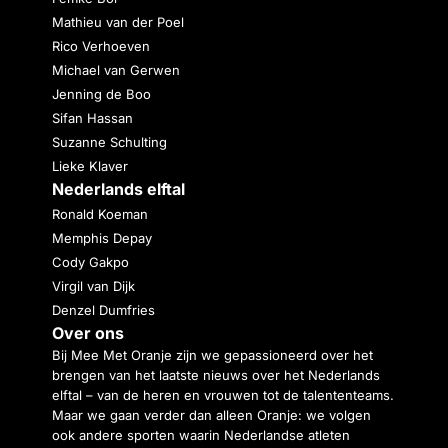
Mathieu van der Poel
Rico Verhoeven
Michael van Gerwen
Jenning de Boo
Sifan Hassan
Suzanne Schulting
Lieke Klaver
Nederlands elftal
Ronald Koeman
Memphis Depay
Cody Gakpo
Virgil van Dijk
Denzel Dumfries
Over ons
Bij Mee Met Oranje zijn we gepassioneerd over het
brengen van het laatste nieuws over het Nederlands
elftal – van de heren en vrouwen tot de talententeams.
Maar we gaan verder dan alleen Oranje: we volgen
ook andere sporten waarin Nederlandse atleten