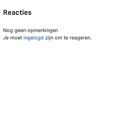
Reacties
Nog geen opmerkingen
Je moet
ingelogd
zijn om te reageren.