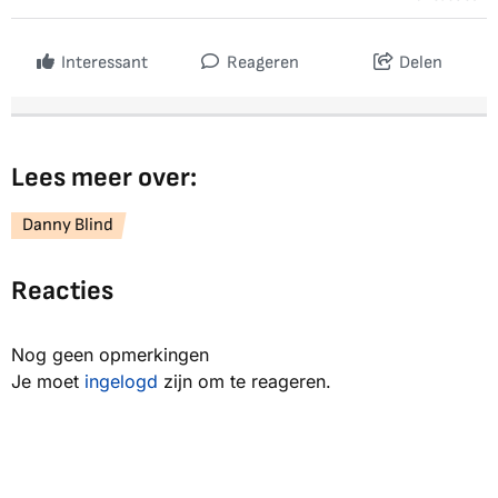
Interessant
Reageren
Delen
Lees meer over:
Danny Blind
Reacties
Nog geen opmerkingen
Je moet
ingelogd
zijn om te reageren.