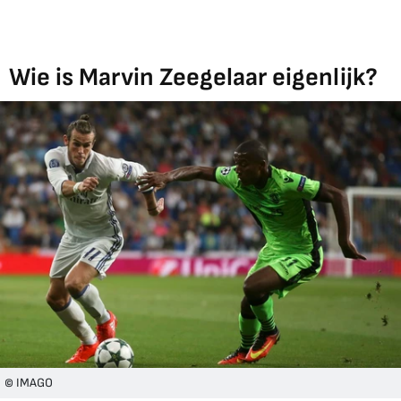
Wie is Marvin Zeegelaar eigenlijk?
© IMAGO