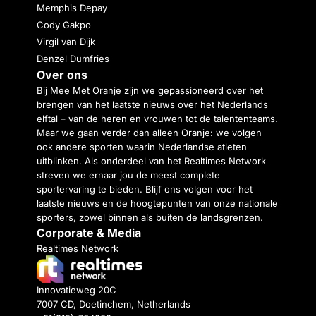
Memphis Depay
Cody Gakpo
Virgil van Dijk
Denzel Dumfries
Over ons
Bij Mee Met Oranje zijn we gepassioneerd over het
brengen van het laatste nieuws over het Nederlands
elftal – van de heren en vrouwen tot de talententeams.
Maar we gaan verder dan alleen Oranje: we volgen
ook andere sporten waarin Nederlandse atleten
uitblinken. Als onderdeel van het Realtimes Network
streven we ernaar jou de meest complete
sportervaring te bieden. Blijf ons volgen voor het
laatste nieuws en de hoogtepunten van onze nationale
sporters, zowel binnen als buiten de landsgrenzen.
Corporate & Media
Realtimes Network
Innovatieweg 20C
7007 CD, Doetinchem, Netherlands