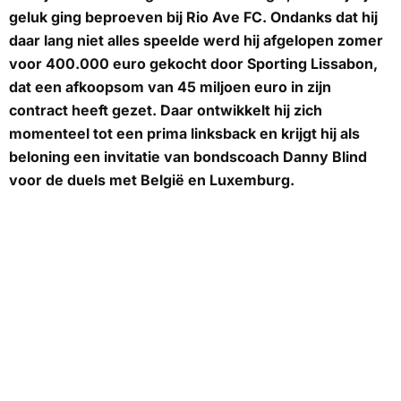
geluk ging beproeven bij Rio Ave FC. Ondanks dat hij
daar lang niet alles speelde werd hij afgelopen zomer
voor 400.000 euro gekocht door Sporting Lissabon,
dat een afkoopsom van 45 miljoen euro in zijn
contract heeft gezet. Daar ontwikkelt hij zich
momenteel tot een prima linksback en krijgt hij als
beloning een invitatie van bondscoach Danny Blind
voor de duels met België en Luxemburg.