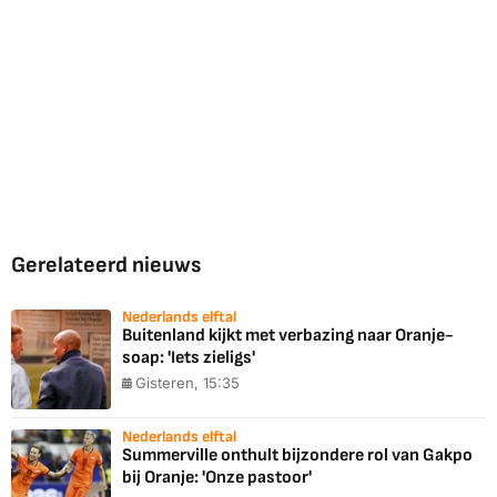
Gerelateerd nieuws
Nederlands elftal
Buitenland kijkt met verbazing naar Oranje-
soap: 'Iets zieligs'
Gisteren, 15:35
Nederlands elftal
Summerville onthult bijzondere rol van Gakpo
bij Oranje: 'Onze pastoor'