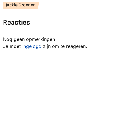
Jackie Groenen
Reacties
Nog geen opmerkingen
Je moet
ingelogd
zijn om te reageren.