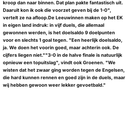
kroop dan naar binnen. Dat plan pakte fantastisch uit.
Daaruit kon ik ook die voorzet geven bij de 1-0",
vertelt ze na afloop.De Leeuwinnen maken op het EK
in eigen land indruk: in vijf duels, die allemaal
gewonnen werden, is het doelsaldo 9 doelpunten
voor en slechts 1 goal tegen. "Een heerlijk doelsaldo,
ja. We doen het voorin goed, maar achterin ook. De
cijfers liegen niet.""3-0 in de halve finale is natuurlijk
opnieuw een topuitslag", vindt ook Groenen. "We
wisten dat het zwaar ging worden tegen de Engelsen,
die hard kunnen rennen en goed zijn in de duels, maar
wij hebben gewoon weer lekker gevoetbald."