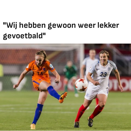
"Wij hebben gewoon weer lekker
gevoetbald"