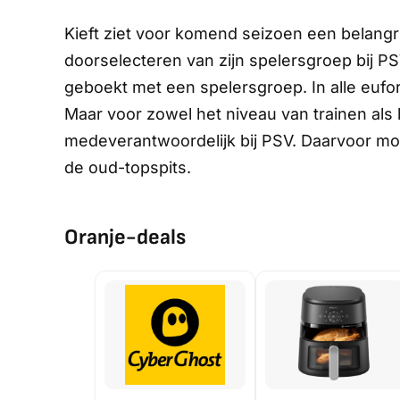
Kieft ziet voor komend seizoen een belangr
doorselecteren van zijn spelersgroep bij PSV.
geboekt met een spelersgroep. In alle eufor
Maar voor zowel het niveau van trainen als 
medeverantwoordelijk bij PSV. Daarvoor moe
de oud-topspits.
Oranje-deals