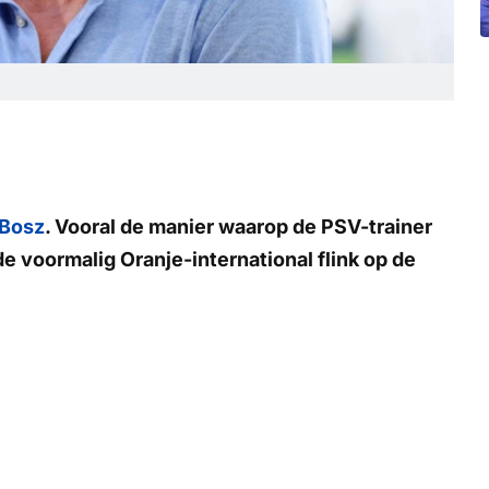
 Bosz
. Vooral de manier waarop de PSV-trainer
de voormalig Oranje-international flink op de