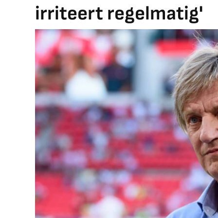
irriteert regelmatig'