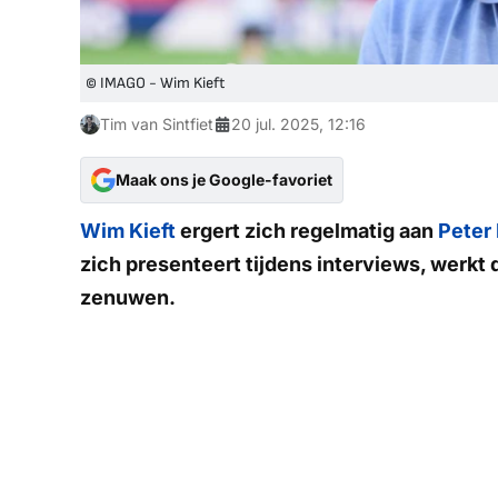
© IMAGO - Wim Kieft
Tim van Sintfiet
20 jul. 2025, 12:16
Maak ons je Google-favoriet
Wim Kieft
ergert zich regelmatig aan
Peter
zich presenteert tijdens interviews, werkt 
zenuwen.