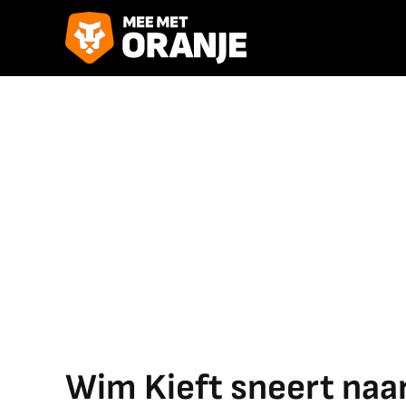
Wim Kieft sneert naar