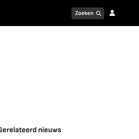
Gerelateerd nieuws