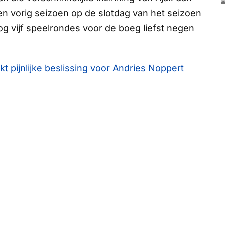
 vorig seizoen op de slotdag van het seizoen
 vijf speelrondes voor de boeg liefst negen
kt pijnlijke beslissing voor Andries Noppert