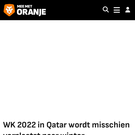
WK 2022 in Qatar wordt misschien