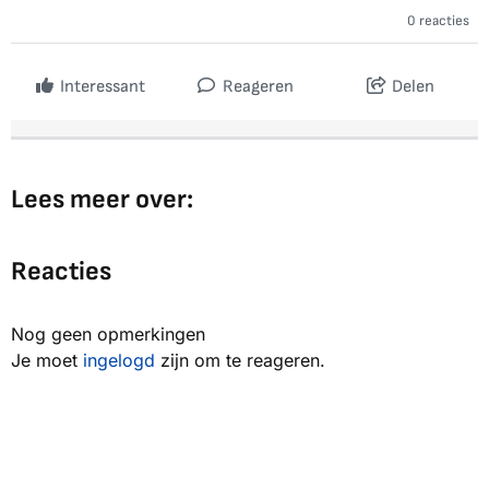
0 reacties
Interessant
Reageren
Delen
Lees meer over:
Reacties
Nog geen opmerkingen
Je moet
ingelogd
zijn om te reageren.