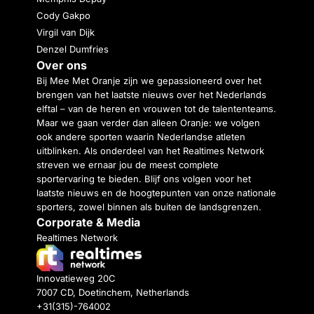
Cody Gakpo
Virgil van Dijk
Denzel Dumfries
Over ons
Bij Mee Met Oranje zijn we gepassioneerd over het
brengen van het laatste nieuws over het Nederlands
elftal – van de heren en vrouwen tot de talententeams.
Maar we gaan verder dan alleen Oranje: we volgen
ook andere sporten waarin Nederlandse atleten
uitblinken. Als onderdeel van het Realtimes Network
streven we ernaar jou de meest complete
sportervaring te bieden. Blijf ons volgen voor het
laatste nieuws en de hoogtepunten van onze nationale
sporters, zowel binnen als buiten de landsgrenzen.
Corporate & Media
Realtimes Network
Innovatieweg 20C
7007 CD, Doetinchem, Netherlands
+31(315)-764002