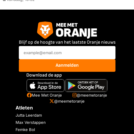
Blijf op de hoogte van het laatste Oranje nieuws
Aanmelden
Download de app
Mee Met Oranje
@meemetoranje
@meemetoranje
Atleten
Jutta Leerdam
Max Verstappen
Femke Bol