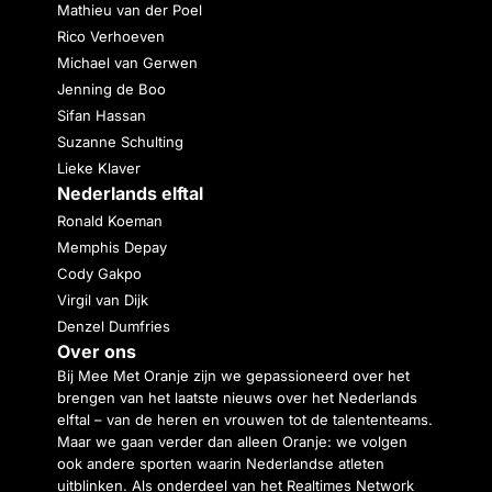
Mathieu van der Poel
Rico Verhoeven
Michael van Gerwen
Jenning de Boo
Sifan Hassan
Suzanne Schulting
Lieke Klaver
Nederlands elftal
Ronald Koeman
Memphis Depay
Cody Gakpo
Virgil van Dijk
Denzel Dumfries
Over ons
Bij Mee Met Oranje zijn we gepassioneerd over het
brengen van het laatste nieuws over het Nederlands
elftal – van de heren en vrouwen tot de talententeams.
Maar we gaan verder dan alleen Oranje: we volgen
ook andere sporten waarin Nederlandse atleten
uitblinken. Als onderdeel van het Realtimes Network