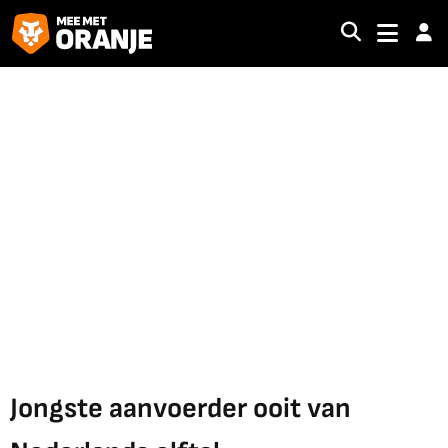
Jongste aanvoerder ooit van