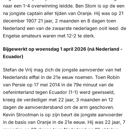
naar een 1-4 overwinning leidde. Ben Stom is op de een
na jongste captain aller tijden van Oranje. Hij was op 21
december 1907 21 jaar, 2 maanden en 8 dagen toen
Nederland een van de zwaarste nederlagen ooit leed: de
Engelse amateurs waren met 12-2 te sterk.
Bijgewerkt op woensdag 1 april 2026 (ná Nederland -
Ecuador)
Stefan de Vrij mag zich de jongste aanvoerder van het
Nederlands elftal in de 21e eeuw noemen. Toen Robin
van Persie op 17 mei 2014 in de 79e minuut van de
oefeninterland tegen Ecuador (1-1) werd gewisseld,
kreeg de verdediger met 22 jaar, 3 maanden en 12
dagen de aanvoerdersband om de arm geschoven.
Kevin Strootman is op zijn beurt de jongste aanvoerder
in de basis van Oranje in de 21e eeuw. Hij was 22 jaar, 7