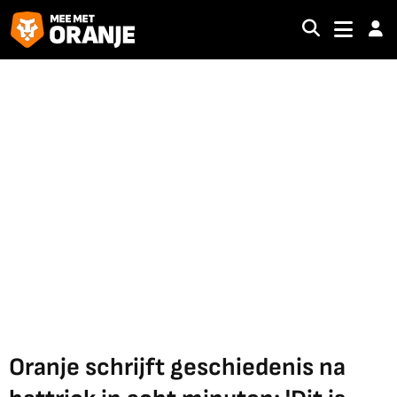
Oranje schrijft geschiedenis na