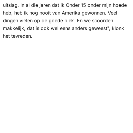
uitslag. In al die jaren dat ik Onder 15 onder mijn hoede
heb, heb ik nog nooit van Amerika gewonnen. Veel
dingen vielen op de goede plek. En we scoorden
makkelijk, dat is ook wel eens anders geweest", klonk
het tevreden.