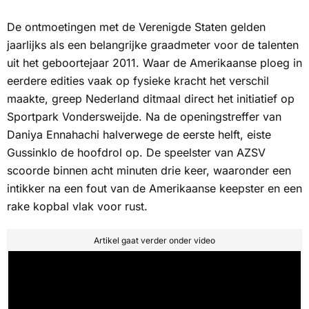
De ontmoetingen met de Verenigde Staten gelden
jaarlijks als een belangrijke graadmeter voor de talenten
uit het geboortejaar 2011. Waar de Amerikaanse ploeg in
eerdere edities vaak op fysieke kracht het verschil
maakte, greep Nederland ditmaal direct het initiatief op
Sportpark Vondersweijde. Na de openingstreffer van
Daniya Ennahachi halverwege de eerste helft, eiste
Gussinklo de hoofdrol op. De speelster van AZSV
scoorde binnen acht minuten drie keer, waaronder een
intikker na een fout van de Amerikaanse keepster en een
rake kopbal vlak voor rust.
Artikel gaat verder onder video