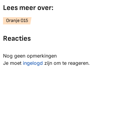
Lees meer over:
Oranje O15
Reacties
Nog geen opmerkingen
Je moet
ingelogd
zijn om te reageren.