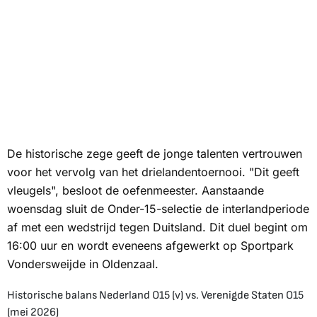
De historische zege geeft de jonge talenten vertrouwen
voor het vervolg van het drielandentoernooi. "Dit geeft
vleugels", besloot de oefenmeester. Aanstaande
woensdag sluit de Onder-15-selectie de interlandperiode
af met een wedstrijd tegen Duitsland. Dit duel begint om
16:00 uur en wordt eveneens afgewerkt op Sportpark
Vondersweijde in Oldenzaal.
Historische balans Nederland O15 (v) vs. Verenigde Staten O15
(mei 2026)