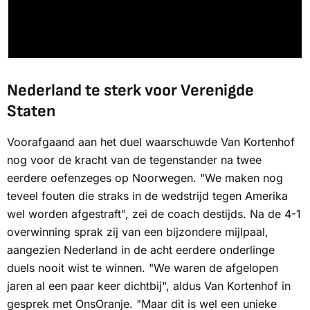
Nederland te sterk voor Verenigde
Staten
Voorafgaand aan het duel waarschuwde Van Kortenhof
nog voor de kracht van de tegenstander na twee
eerdere oefenzeges op Noorwegen. "We maken nog
teveel fouten die straks in de wedstrijd tegen Amerika
wel worden afgestraft", zei de coach destijds. Na de 4-1
overwinning sprak zij van een bijzondere mijlpaal,
aangezien Nederland in de acht eerdere onderlinge
duels nooit wist te winnen. "We waren de afgelopen
jaren al een paar keer dichtbij", aldus Van Kortenhof in
gesprek met
OnsOranje
. "Maar dit is wel een unieke