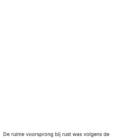
De ruime voorsprong bij rust was volgens de