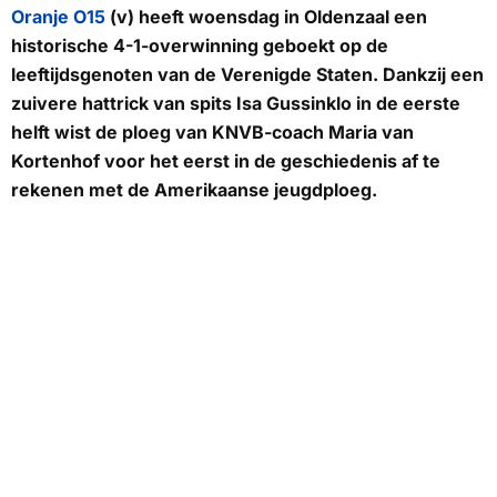
Oranje O15
(v) heeft woensdag in Oldenzaal een
historische 4-1-overwinning geboekt op de
leeftijdsgenoten van de Verenigde Staten. Dankzij een
zuivere hattrick van spits Isa Gussinklo in de eerste
helft wist de ploeg van KNVB-coach Maria van
Kortenhof voor het eerst in de geschiedenis af te
rekenen met de Amerikaanse jeugdploeg.