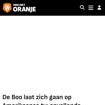
De Boo laat zich gaan op