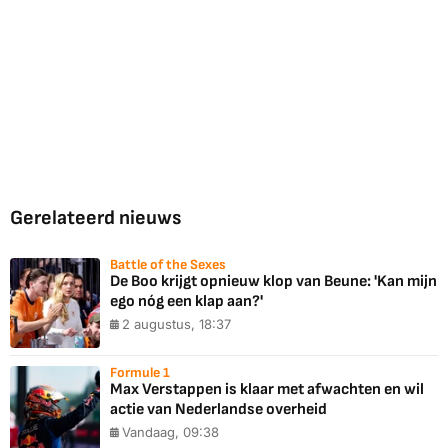
Gerelateerd nieuws
Battle of the Sexes
De Boo krijgt opnieuw klop van Beune: 'Kan mijn
ego nóg een klap aan?'
2 augustus, 18:37
Formule 1
Max Verstappen is klaar met afwachten en wil
actie van Nederlandse overheid
Vandaag, 09:38