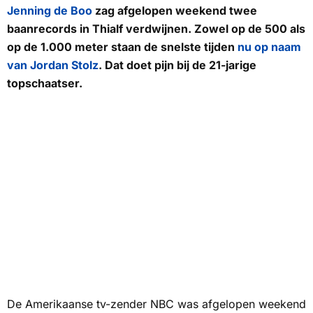
Jenning de Boo
zag afgelopen weekend twee
baanrecords in Thialf verdwijnen. Zowel op de 500 als
op de 1.000 meter staan de snelste tijden
nu op naam
van Jordan Stolz
. Dat doet pijn bij de 21-jarige
topschaatser.
De Amerikaanse tv-zender
NBC
was afgelopen weekend