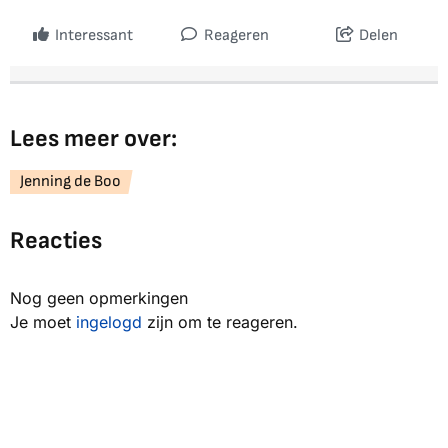
Interessant
Reageren
Delen
Lees meer over:
Jenning de Boo
Reacties
Nog geen opmerkingen
Je moet
ingelogd
zijn om te reageren.