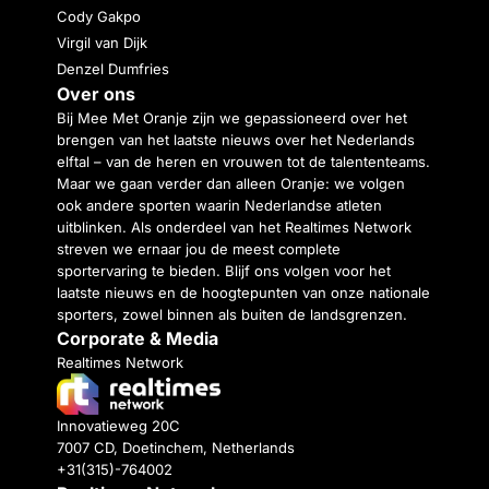
Cody Gakpo
Virgil van Dijk
Denzel Dumfries
Over ons
Bij Mee Met Oranje zijn we gepassioneerd over het
brengen van het laatste nieuws over het Nederlands
elftal – van de heren en vrouwen tot de talententeams.
Maar we gaan verder dan alleen Oranje: we volgen
ook andere sporten waarin Nederlandse atleten
uitblinken. Als onderdeel van het Realtimes Network
streven we ernaar jou de meest complete
sportervaring te bieden. Blijf ons volgen voor het
laatste nieuws en de hoogtepunten van onze nationale
sporters, zowel binnen als buiten de landsgrenzen.
Corporate & Media
Realtimes Network
Innovatieweg 20C
7007 CD, Doetinchem, Netherlands
+31(315)-764002