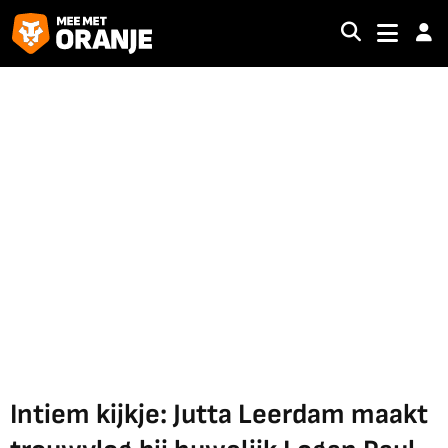
Intiem kijkje: Jutta Leerdam maakt