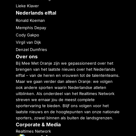
Lieke Klaver
Nederlands elftal
Ronald Koeman
Memphis Depay
Cody Gakpo
Virgil van Dijk
Denzel Dumfries
Over ons
Bij Mee Met Oranje zijn we gepassioneerd over het
brengen van het laatste nieuws over het Nederlands
elftal – van de heren en vrouwen tot de talententeams.
Maar we gaan verder dan alleen Oranje: we volgen
ook andere sporten waarin Nederlandse atleten
uitblinken. Als onderdeel van het Realtimes Network
streven we ernaar jou de meest complete
sportervaring te bieden. Blijf ons volgen voor het
laatste nieuws en de hoogtepunten van onze nationale
sporters, zowel binnen als buiten de landsgrenzen.
Corporate & Media
Realtimes Network