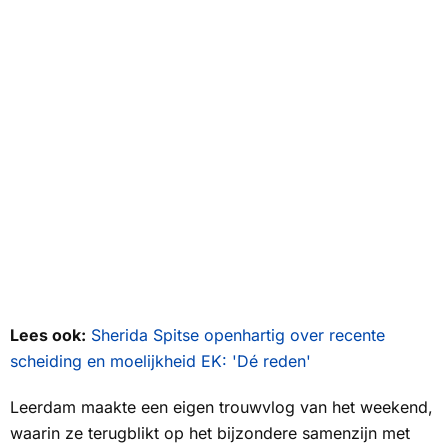
Lees ook:
Sherida Spitse openhartig over recente
scheiding en moelijkheid EK: 'Dé reden'
Leerdam maakte een eigen trouwvlog van het weekend,
waarin ze terugblikt op het bijzondere samenzijn met