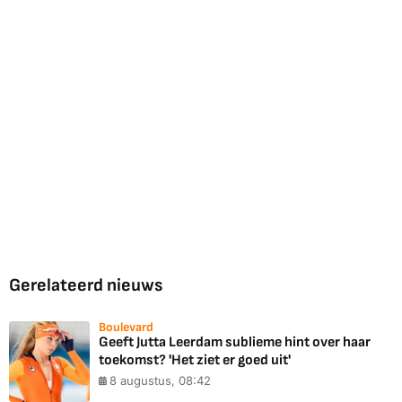
Gerelateerd nieuws
Boulevard
Geeft Jutta Leerdam sublieme hint over haar
toekomst? 'Het ziet er goed uit'
8 augustus, 08:42