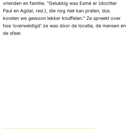
vrienden en familie. "Gelukkig was Esmé er (dochter
Paul en Agdal, red.), die nog niet kan praten, dus
konden we gewoon lekker knuffelen." Ze spreekt over
hoe ‘overweldigd’ ze was door de locatie, de mensen en
de sfeer.