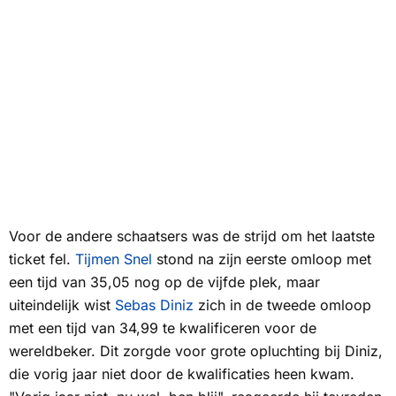
Voor de andere schaatsers was de strijd om het laatste
ticket fel.
Tijmen Snel
stond na zijn eerste omloop met
een tijd van 35,05 nog op de vijfde plek, maar
uiteindelijk wist
Sebas Diniz
zich in de tweede omloop
met een tijd van 34,99 te kwalificeren voor de
wereldbeker. Dit zorgde voor grote opluchting bij Diniz,
die vorig jaar niet door de kwalificaties heen kwam.