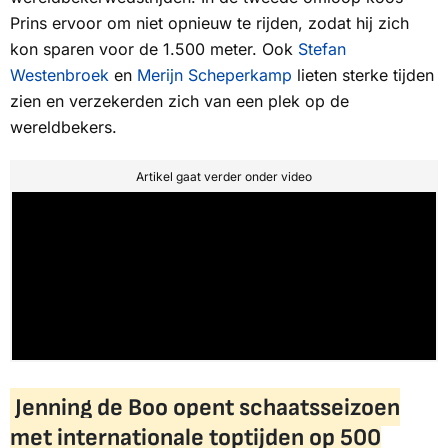
Prins ervoor om niet opnieuw te rijden, zodat hij zich
kon sparen voor de 1.500 meter. Ook
Stefan
Westenbroek
en
Merijn Scheperkamp
lieten sterke tijden
zien en verzekerden zich van een plek op de
wereldbekers.
Artikel gaat verder onder video
Jenning de Boo opent schaatsseizoen
met internationale toptijden op 500