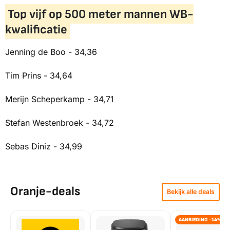
Top vijf op 500 meter mannen WB-
kwalificatie
Jenning de Boo - 34,36
Tim Prins - 34,64
Merijn Scheperkamp - 34,71
Stefan Westenbroek - 34,72
Sebas Diniz - 34,99
Oranje-deals
Bekijk alle deals
AANBIEDING -14%