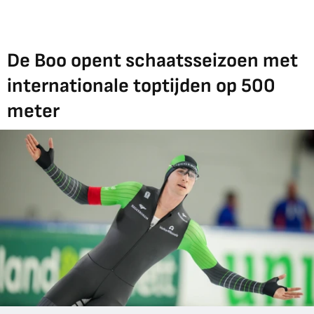
De Boo opent schaatsseizoen met
internationale toptijden op 500
meter