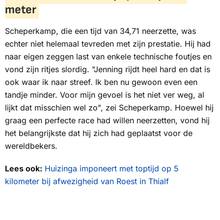
meter
Scheperkamp, die een tijd van 34,71 neerzette, was
echter niet helemaal tevreden met zijn prestatie. Hij had
naar eigen zeggen last van enkele technische foutjes en
vond zijn ritjes slordig. "Jenning rijdt heel hard en dat is
ook waar ik naar streef. Ik ben nu gewoon even een
tandje minder. Voor mijn gevoel is het niet ver weg, al
lijkt dat misschien wel zo", zei Scheperkamp. Hoewel hij
graag een perfecte race had willen neerzetten, vond hij
het belangrijkste dat hij zich had geplaatst voor de
wereldbekers.
Lees ook:
Huizinga imponeert met toptijd op 5
kilometer bij afwezigheid van Roest in Thialf