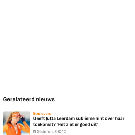
Gerelateerd nieuws
Boulevard
Geeft Jutta Leerdam sublieme hint over haar
toekomst? 'Het ziet er goed uit'
Gisteren, 08:42