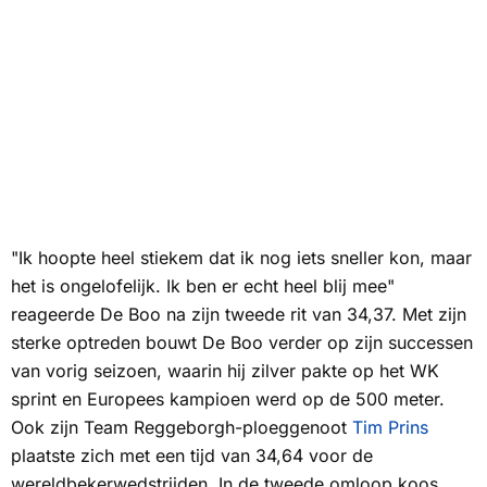
"Ik hoopte heel stiekem dat ik nog iets sneller kon, maar
het is ongelofelijk. Ik ben er echt heel blij mee"
reageerde De Boo na zijn tweede rit van 34,37. Met zijn
sterke optreden bouwt De Boo verder op zijn successen
van vorig seizoen, waarin hij zilver pakte op het WK
sprint en Europees kampioen werd op de 500 meter.
Ook zijn Team Reggeborgh-ploeggenoot
Tim Prins
plaatste zich met een tijd van 34,64 voor de
wereldbekerwedstrijden. In de tweede omloop koos