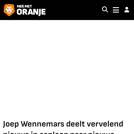
Joep Wennemars deelt vervelend