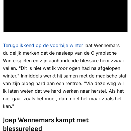
Terugblikkend op de voorbije winter
laat Wennemars
duidelijk merken dat de nasleep van de Olympische
Winterspelen en zijn aanhoudende blessure hem zwaar
vallen. "Dit is niet wat ik voor ogen had na afgelopen
winter." Inmiddels werkt hij samen met de medische staf
van zijn ploeg hard aan een rentree. "Via deze weg wil
ik laten weten dat we hard werken naar herstel. Als het
niet gaat zoals het moet, dan moet het maar zoals het
kan."
Joep Wennemars kampt met
blessureleed