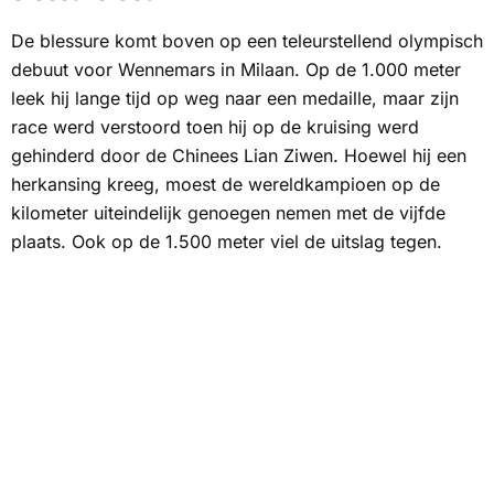
De blessure komt boven op een teleurstellend olympisch
debuut voor Wennemars in Milaan. Op de 1.000 meter
leek hij lange tijd op weg naar een medaille, maar zijn
race werd verstoord toen hij op de kruising werd
gehinderd door de Chinees Lian Ziwen. Hoewel hij een
herkansing kreeg, moest de wereldkampioen op de
kilometer uiteindelijk genoegen nemen met de vijfde
plaats. Ook op de 1.500 meter viel de uitslag tegen.