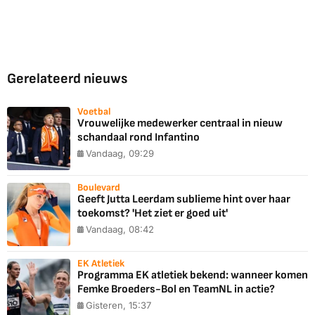
Gerelateerd nieuws
Voetbal
Vrouwelijke medewerker centraal in nieuw
schandaal rond Infantino
Vandaag, 09:29
Boulevard
Geeft Jutta Leerdam sublieme hint over haar
toekomst? 'Het ziet er goed uit'
Vandaag, 08:42
EK Atletiek
Programma EK atletiek bekend: wanneer komen
Femke Broeders-Bol en TeamNL in actie?
Gisteren, 15:37