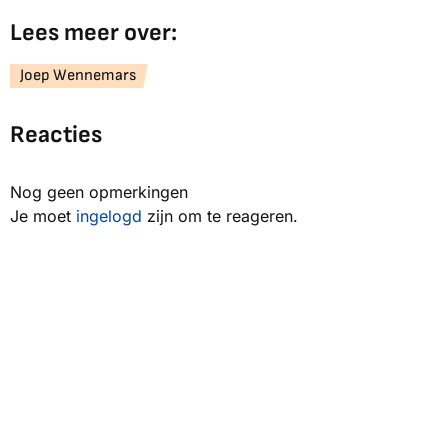
Lees meer over:
Joep Wennemars
Reacties
Nog geen opmerkingen
Je moet
ingelogd
zijn om te reageren.