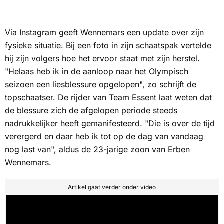
Via Instagram geeft Wennemars een update over zijn
fysieke situatie. Bij een foto in zijn schaatspak vertelde
hij zijn volgers hoe het ervoor staat met zijn herstel.
"Helaas heb ik in de aanloop naar het Olympisch
seizoen een liesblessure opgelopen", zo schrijft de
topschaatser. De rijder van Team Essent laat weten dat
de blessure zich de afgelopen periode steeds
nadrukkelijker heeft gemanifesteerd. "Die is over de tijd
verergerd en daar heb ik tot op de dag van vandaag
nog last van", aldus de 23-jarige zoon van Erben
Wennemars.
Artikel gaat verder onder video