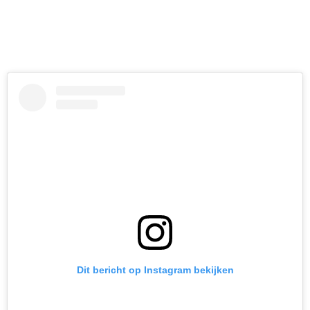
Dit bericht op Instagram bekijken