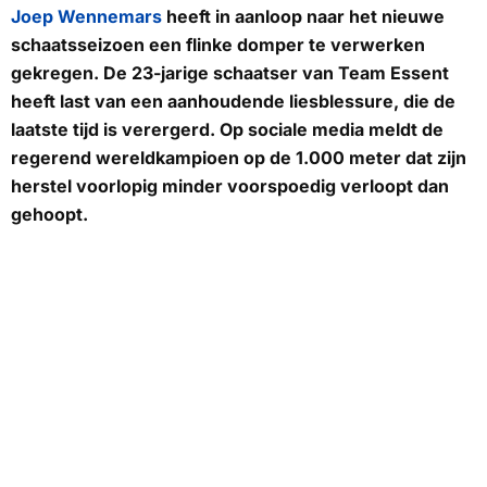
Joep Wennemars
heeft in aanloop naar het nieuwe
schaatsseizoen een flinke domper te verwerken
gekregen. De 23-jarige schaatser van Team Essent
heeft last van een aanhoudende liesblessure, die de
laatste tijd is verergerd. Op sociale media meldt de
regerend wereldkampioen op de 1.000 meter dat zijn
herstel voorlopig minder voorspoedig verloopt dan
gehoopt.