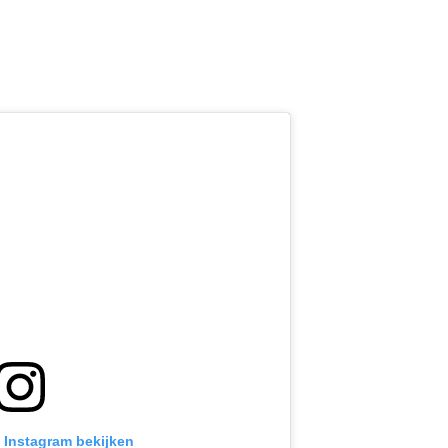
p Instagram bekijken