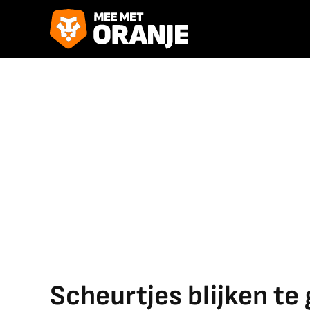
Scheurtjes blijken te 