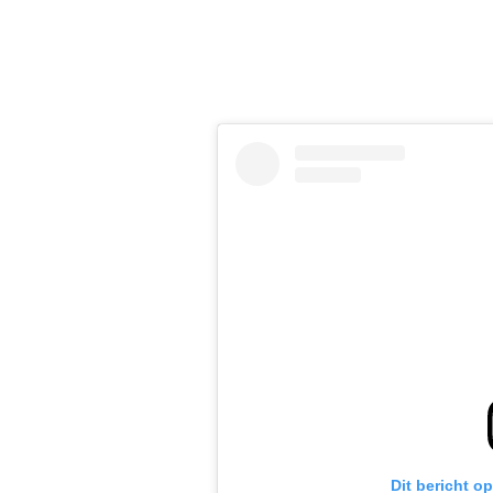
Dit bericht o