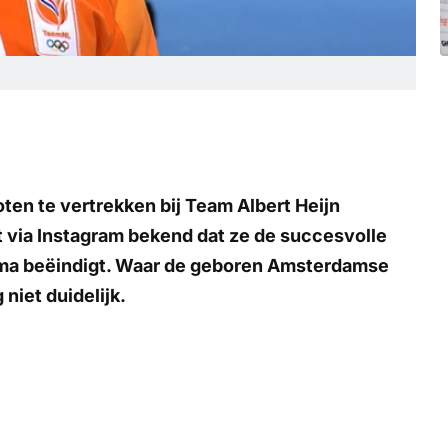
ten te vertrekken bij Team Albert Heijn
t via Instagram bekend dat ze de succesvolle
ma beëindigt. Waar de geboren Amsterdamse
 niet duidelijk.