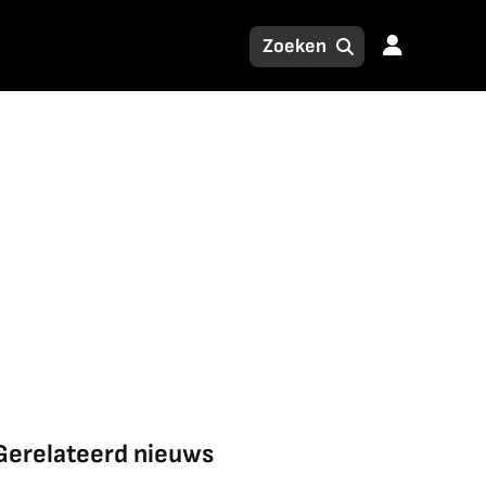
Gerelateerd nieuws