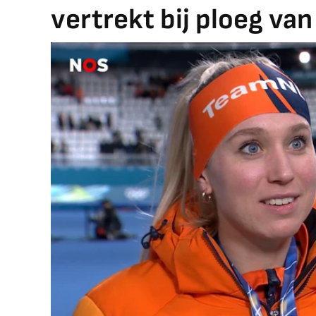
vertrekt bij ploeg va