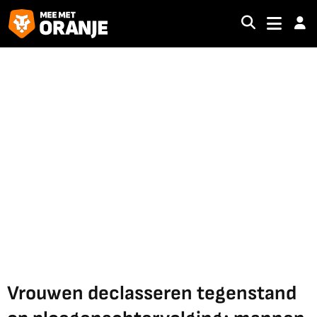
Vrouwen declasseren tegenstand