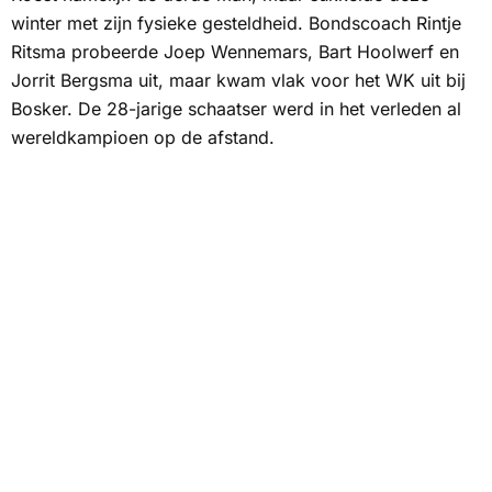
winter met zijn fysieke gesteldheid. Bondscoach Rintje
Ritsma probeerde Joep Wennemars, Bart Hoolwerf en
Jorrit Bergsma uit, maar kwam vlak voor het WK uit bij
Bosker. De 28-jarige schaatser werd in het verleden al
wereldkampioen op de afstand.