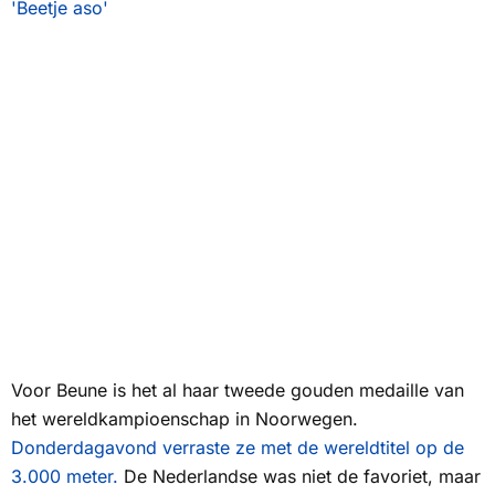
'Beetje aso'
Voor Beune is het al haar tweede gouden medaille van
het wereldkampioenschap in Noorwegen.
Donderdagavond verraste ze met de wereldtitel op de
3.000 meter.
De Nederlandse was niet de favoriet, maar