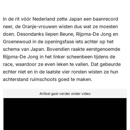
In de rit vóór Nederland zette Japan een baanrecord
neer, de Oranje-vrouwen wisten dus wat ze moesten
doen. Desondanks liepen Beune, Rijpma-De Jong en
Groenewoud in de openingsfase iets achter op het
schema van Japan. Bovendien raakte eerstgenoemde
Rijpma-De Jong in het linker scheenbeen tijdens de
race, waardoor ze even leken te vallen. Dat gebeurde
echter niet en in de laatste vier ronden wisten ze hun
achterstand ruimschoots goed te maken.
Artikel gaat verder onder video