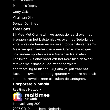
Memphis Depay
Cody Gakpo
Virgil van Dijk
Denzel Dumfries
Over ons
Bij Mee Met Oranje zijn we gepassioneerd over het
brengen van het laatste nieuws over het Nederlands
elftal – van de heren en vrouwen tot de talententeams.
Maar we gaan verder dan alleen Oranje: we volgen
ook andere sporten waarin Nederlandse atleten
uitblinken. Als onderdeel van het Realtimes Network
streven we ernaar jou de meest complete
sportervaring te bieden. Blijf ons volgen voor het
laatste nieuws en de hoogtepunten van onze nationale
sporters, zowel binnen als buiten de landsgrenzen.
Corporate & Media
Realtimes Network
Innovatieweg 20C
7007 CD, Doetinchem, Netherlands