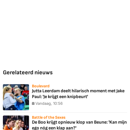
Gerelateerd nieuws
Boulevard
Jutta Leerdam deelt hilarisch moment met Jake
Paul: 'Je krijgt een knipbeurt'
Vandaag, 10:56
Battle of the Sexes
De Boo krijgt opnieuw klop van Beune: 'Kan mijn
ego nóg een klap aan?'