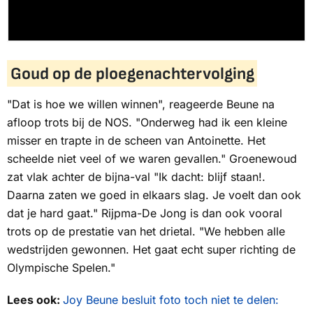
Goud op de ploegenachtervolging
"Dat is hoe we willen winnen", reageerde Beune na
afloop trots bij de
NOS
. "Onderweg had ik een kleine
misser en trapte in de scheen van Antoinette. Het
scheelde niet veel of we waren gevallen." Groenewoud
zat vlak achter de bijna-val "Ik dacht:
blijf staan!.
Daarna zaten we goed in elkaars slag. Je voelt dan ook
dat je hard gaat." Rijpma-De Jong is dan ook vooral
trots op de prestatie van het drietal. "We hebben alle
wedstrijden gewonnen. Het gaat echt super richting de
Olympische Spelen."
Lees ook:
Joy Beune besluit foto toch niet te delen: