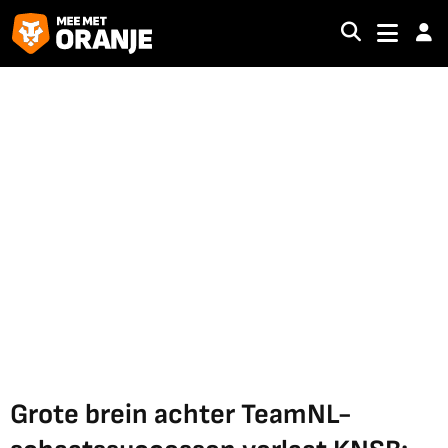
Grote brein achter TeamNL-