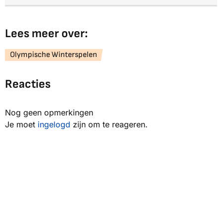
Lees meer over:
Olympische Winterspelen
Reacties
Nog geen opmerkingen
Je moet
ingelogd
zijn om te reageren.