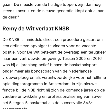
gaan. De meeste van de huidige toppers zijn dan nog
steeds kansrijk en de nieuwe generatie klopt ook al aan
de deur."
Remy de Wit verlaat KNSB
De KNSB is inmiddels direct een procedure gestart om
een definitieve opvolger te vinden voor de vacante
positie. Voor De Wit betekent de overstap een terugkeer
naar een vertrouwde omgeving. Tussen 2005 en 2016
was hij al jarenlang actief binnen de basketbalsport,
onder meer als bondscoach van de Nederlandse
vrouwenploeg en als verantwoordelijke voor het fulltime
opleidingsprogramma in Amsterdam. In zijn nieuwe
functie bij de NBB richt hij zich de komende jaren op de
verdere ontwikkeling en professionalisering van zowel
het 5-tegen-5-basketbal als de succesvolle 3x3-