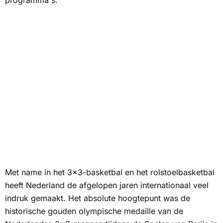
programma's.
Met name in het 3x3-basketbal en het rolstoelbasketbal
heeft Nederland de afgelopen jaren internationaal veel
indruk gemaakt. Het absolute hoogtepunt was de
historische gouden olympische medaille van de