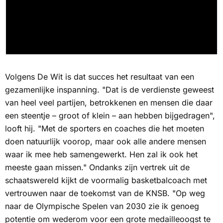
Volgens De Wit is dat succes het resultaat van een
gezamenlijke inspanning. "Dat is de verdienste geweest
van heel veel partijen, betrokkenen en mensen die daar
een steentje – groot of klein – aan hebben bijgedragen",
looft hij. "Met de sporters en coaches die het moeten
doen natuurlijk voorop, maar ook alle andere mensen
waar ik mee heb samengewerkt. Hen zal ik ook het
meeste gaan missen." Ondanks zijn vertrek uit de
schaatswereld kijkt de voormalig basketbalcoach met
vertrouwen naar de toekomst van de KNSB. "Op weg
naar de Olympische Spelen van 2030 zie ik genoeg
potentie om wederom voor een grote medailleoogst te