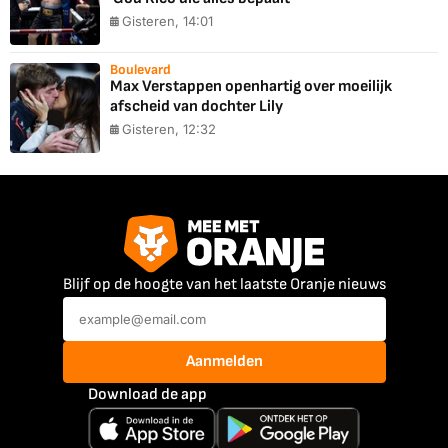
Gisteren, 14:01
Boulevard
Max Verstappen openhartig over moeilijk
afscheid van dochter Lily
Gisteren, 12:32
Blijf op de hoogte van het laatste Oranje nieuws
Aanmelden
Download de app