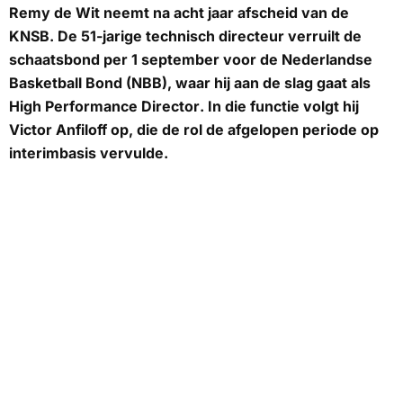
Remy de Wit neemt na acht jaar afscheid van de
KNSB. De 51-jarige technisch directeur verruilt de
schaatsbond per 1 september voor de Nederlandse
Basketball Bond (NBB), waar hij aan de slag gaat als
High Performance Director
. In die functie volgt hij
Victor Anfiloff op, die de rol de afgelopen periode op
interimbasis vervulde.