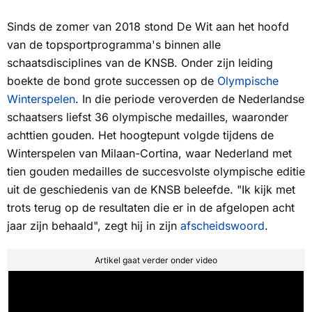
Sinds de zomer van 2018 stond De Wit aan het hoofd
van de topsportprogramma's binnen alle
schaatsdisciplines van de KNSB. Onder zijn leiding
boekte de bond grote successen op de
Olympische
Winterspelen
. In die periode veroverden de Nederlandse
schaatsers liefst 36 olympische medailles, waaronder
achttien gouden. Het hoogtepunt volgde tijdens de
Winterspelen van Milaan-Cortina, waar Nederland met
tien gouden medailles de succesvolste olympische editie
uit de geschiedenis van de KNSB beleefde. "Ik kijk met
trots terug op de resultaten die er in de afgelopen acht
jaar zijn behaald", zegt hij in zijn
afscheidswoord
.
Artikel gaat verder onder video