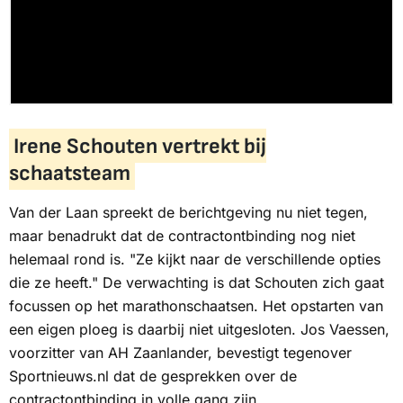
Irene Schouten vertrekt bij
schaatsteam
Van der Laan spreekt de berichtgeving nu niet tegen,
maar benadrukt dat de contractontbinding nog niet
helemaal rond is. "Ze kijkt naar de verschillende opties
die ze heeft." De verwachting is dat Schouten zich gaat
focussen op het marathonschaatsen. Het opstarten van
een eigen ploeg is daarbij niet uitgesloten. Jos Vaessen,
voorzitter van AH Zaanlander, bevestigt tegenover
Sportnieuws.nl
dat de gesprekken over de
contractontbinding in volle gang zijn.