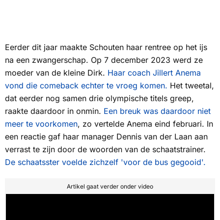
Eerder dit jaar maakte Schouten haar rentree op het ijs
na een zwangerschap. Op 7 december 2023 werd ze
moeder van de kleine Dirk.
Haar coach Jillert Anema
vond die comeback echter te vroeg komen.
Het tweetal,
dat eerder nog samen drie olympische titels greep,
raakte daardoor in onmin.
Een breuk was daardoor niet
meer te voorkomen
, zo vertelde Anema eind februari. In
een reactie gaf haar manager Dennis van der Laan aan
verrast te zijn door de woorden van de schaatstrainer.
De schaatsster voelde zichzelf 'voor de bus gegooid'.
Artikel gaat verder onder video