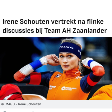
Irene Schouten vertrekt na flinke
discussies bij Team AH Zaanlander
© IMAGO - Irene Schouten