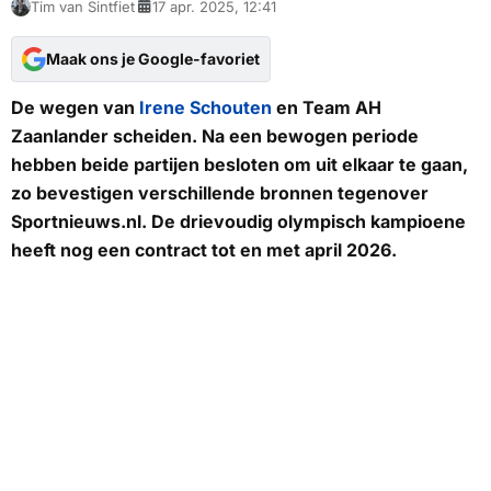
Tim van Sintfiet
17 apr. 2025, 12:41
Maak ons je Google-favoriet
De wegen van
Irene Schouten
en Team AH
Zaanlander scheiden. Na een bewogen periode
hebben beide partijen besloten om uit elkaar te gaan,
zo bevestigen verschillende bronnen tegenover
Sportnieuws.nl
. De drievoudig olympisch kampioene
heeft nog een contract tot en met april 2026.