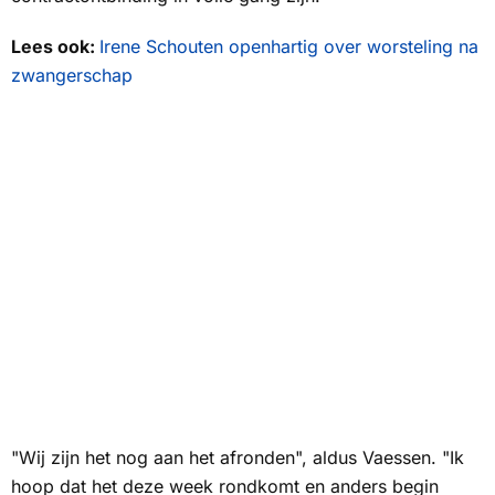
Lees ook:
Irene Schouten openhartig over worsteling na
zwangerschap
"Wij zijn het nog aan het afronden", aldus Vaessen. "Ik
hoop dat het deze week rondkomt en anders begin