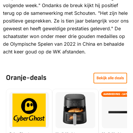
volgende week." Ondanks de breuk kijkt hij positief
terug op de samenwerking met Schouten. "Het zijn hele
positieve gesprekken. Ze is tien jaar belangrijk voor ons
geweest en heeft geweldige prestaties geleverd." De
schaatsster won onder meer drie gouden medailles op
de Olympische Spelen van 2022 in China en behaalde
acht keer goud op de WK afstanden.
Oranje-deals
Bekijk alle deals
AANBIEDING -14%