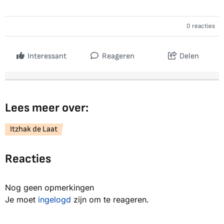
0 reacties
Interessant
Reageren
Delen
Lees meer over:
Itzhak de Laat
Reacties
Nog geen opmerkingen
Je moet
ingelogd
zijn om te reageren.