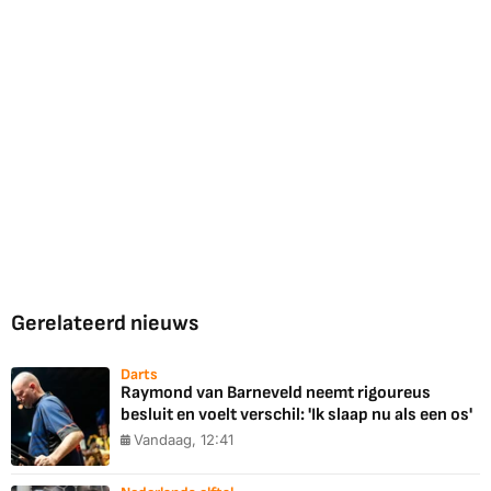
Gerelateerd nieuws
Darts
Raymond van Barneveld neemt rigoureus
besluit en voelt verschil: 'Ik slaap nu als een os'
Vandaag, 12:41