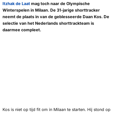
Itzhak de Laat
mag toch naar de Olympische
Winterspelen in Milaan. De 31-jarige shorttracker
neemt de plaats in van de geblesseerde Daan Kos. De
selectie van het Nederlands shorttrackteam is
daarmee compleet.
Kos is niet op tijd fit om in Milaan te starten. Hij stond op