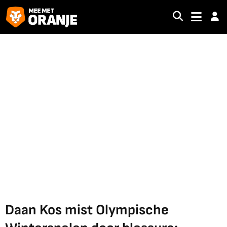
Daan Kos mist Olympische