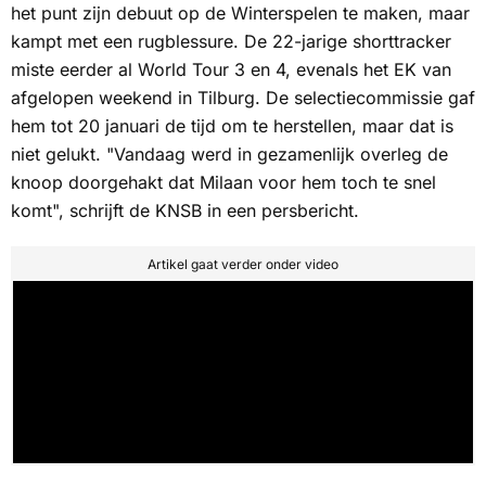
het punt zijn debuut op de Winterspelen te maken, maar
kampt met een rugblessure. De 22-jarige shorttracker
miste eerder al World Tour 3 en 4, evenals het EK van
afgelopen weekend in Tilburg. De selectiecommissie gaf
hem tot 20 januari de tijd om te herstellen, maar dat is
niet gelukt. "Vandaag werd in gezamenlijk overleg de
knoop doorgehakt dat Milaan voor hem toch te snel
komt", schrijft de KNSB in een persbericht.
Artikel gaat verder onder video