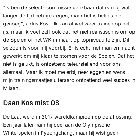
"Ik ben de selectiecommissie dankbaar dat ik nog wat
langer de tijd heb gekregen, maar het is helaas niet
genoeg", aldus Kos. "Ik kan al wel weer trainen op het
ijs, maar ik voel zelf ook dat het niet realistisch is om op
de Spelen of het WK in maart op topniveau te zijn. Dit
seizoen is voor mij voorbij. Er is echt met man en macht
gewerkt om mij klaar te stomen voor de Spelen. Dat het
niet is gelukt, is ontzettend teleurstellend voor ons
allemaal. Maar ik moet me erbij neerleggen en wens
mijn trainingsmaatjes uiteraard ontzettend veel succes in
Milaan."
Daan Kos mist OS
De Laat werd in 2017 wereldkampioen op de aflossing.
Een jaar later nam hij deel aan de Olympische
Winterspelen in Pyeongchang, maar hij wist geen