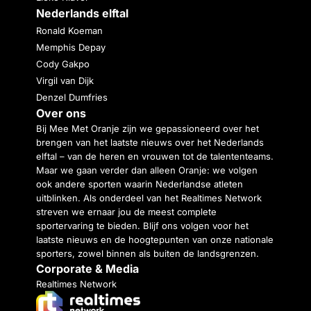
Nederlands elftal
Ronald Koeman
Memphis Depay
Cody Gakpo
Virgil van Dijk
Denzel Dumfries
Over ons
Bij Mee Met Oranje zijn we gepassioneerd over het
brengen van het laatste nieuws over het Nederlands
elftal – van de heren en vrouwen tot de talententeams.
Maar we gaan verder dan alleen Oranje: we volgen
ook andere sporten waarin Nederlandse atleten
uitblinken. Als onderdeel van het Realtimes Network
streven we ernaar jou de meest complete
sportervaring te bieden. Blijf ons volgen voor het
laatste nieuws en de hoogtepunten van onze nationale
sporters, zowel binnen als buiten de landsgrenzen.
Corporate & Media
Realtimes Network