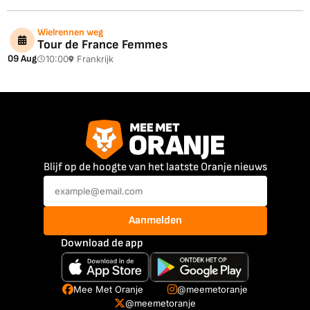
Wielrennen weg
Tour de France Femmes
09 Aug
10:00
Frankrijk
Blijf op de hoogte van het laatste Oranje nieuws
Aanmelden
Download de app
Mee Met Oranje
@meemetoranje
@meemetoranje