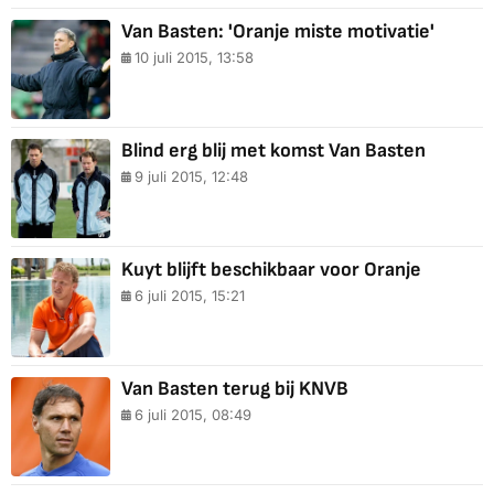
Van Basten: 'Oranje miste motivatie'
10 juli 2015, 13:58
Blind erg blij met komst Van Basten
9 juli 2015, 12:48
Kuyt blijft beschikbaar voor Oranje
6 juli 2015, 15:21
Van Basten terug bij KNVB
6 juli 2015, 08:49