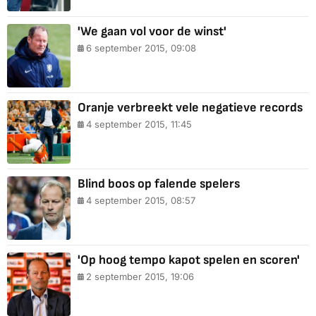
'We gaan vol voor de winst'
6 september 2015, 09:08
Oranje verbreekt vele negatieve records
4 september 2015, 11:45
Blind boos op falende spelers
4 september 2015, 08:57
'Op hoog tempo kapot spelen en scoren'
2 september 2015, 19:06