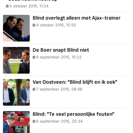
5 oktober 2015, 11:24
Blind overlegt alleen met Ajax-trainer
4 oktober 2015, 15:55
De Boer snapt Blind niet
9 september 2015, 15:22
Van Oostveen: "Blind blijft en ik ook"
7 september 2015, 08:48
Blind: "Te veel persoonlijke fouten"
6 september 2015, 20:34