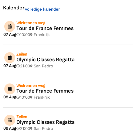
Kalender
Volledige kalender
Wielrennen weg
Tour de France Femmes
07 Aug
10:00
Frankrijk
Zeilen
Olympic Classes Regatta
07 Aug
21:00
San Pedro
Wielrennen weg
Tour de France Femmes
08 Aug
10:00
Frankrijk
Zeilen
Olympic Classes Regatta
08 Aug
21:00
San Pedro