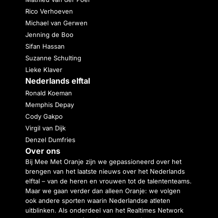
Rico Verhoeven
Michael van Gerwen
Jenning de Boo
Sifan Hassan
Suzanne Schulting
Lieke Klaver
Nederlands elftal
Ronald Koeman
Memphis Depay
Cody Gakpo
Virgil van Dijk
Denzel Dumfries
Over ons
Bij Mee Met Oranje zijn we gepassioneerd over het
brengen van het laatste nieuws over het Nederlands
elftal – van de heren en vrouwen tot de talententeams.
Maar we gaan verder dan alleen Oranje: we volgen
ook andere sporten waarin Nederlandse atleten
uitblinken. Als onderdeel van het Realtimes Network