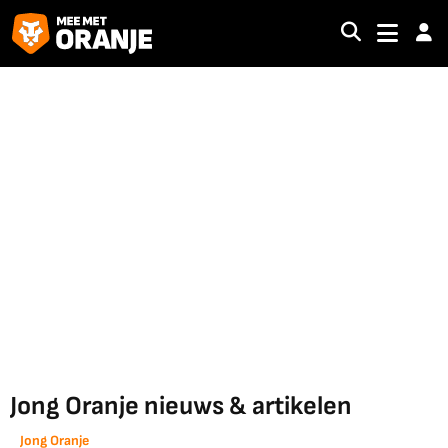
Jong Oranje nieuws & artikelen
Jong Oranje