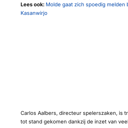
Lees ook:
Molde gaat zich spoedig melden 
Kasanwirjo
Carlos Aalbers, directeur spelerszaken, is tr
tot stand gekomen dankzij de inzet van vee