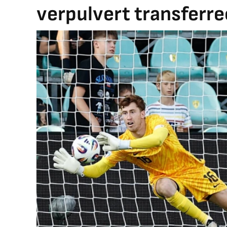
verpulvert transferr