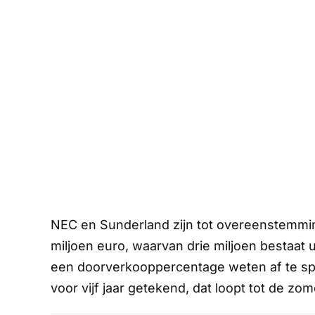
NEC en Sunderland zijn tot overeenstemmi
miljoen euro, waarvan drie miljoen bestaat
een doorverkooppercentage weten af te spr
voor vijf jaar getekend, dat loopt tot de zo