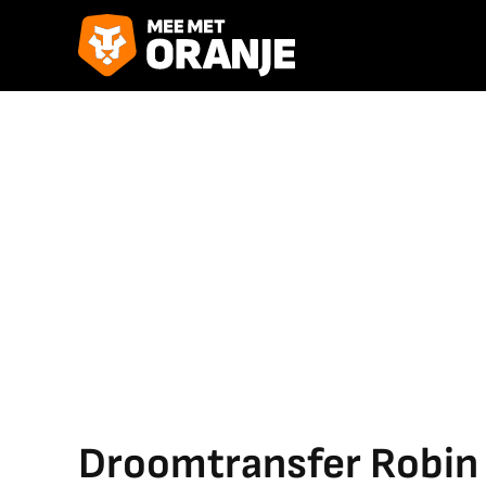
Droomtransfer Robin