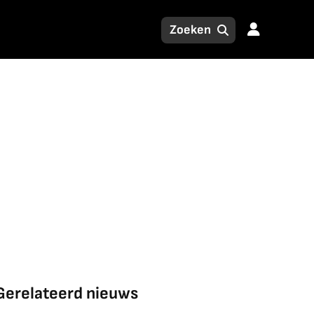
Gerelateerd nieuws