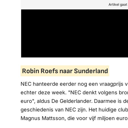
Artikel gaa
Robin Roefs naar Sunderland
NEC hanteerde eerder nog een vraagprijs v
echter deze week. "NEC denkt volgens bronn
euro", aldus
De Gelderlander.
Daarmee is de
geschiedenis van NEC zijn. Het huidige clu
Magnus Mattsson, die voor vijf miljoen eur