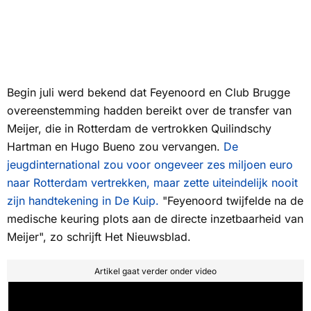
Begin juli werd bekend dat Feyenoord en Club Brugge
overeenstemming hadden bereikt over de transfer van
Meijer, die in Rotterdam de vertrokken Quilindschy
Hartman en Hugo Bueno zou vervangen.
De
jeugdinternational zou voor ongeveer zes miljoen euro
naar Rotterdam vertrekken, maar zette uiteindelijk nooit
zijn handtekening in De Kuip.
"Feyenoord twijfelde na de
medische keuring plots aan de directe inzetbaarheid van
Meijer", zo schrijft
Het Nieuwsblad
.
Artikel gaat verder onder video