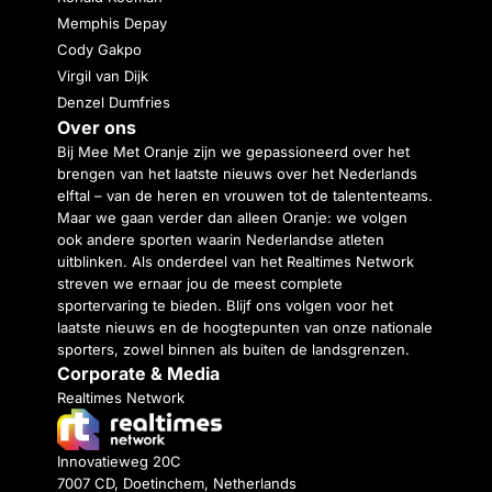
Memphis Depay
Cody Gakpo
Virgil van Dijk
Denzel Dumfries
Over ons
Bij Mee Met Oranje zijn we gepassioneerd over het
brengen van het laatste nieuws over het Nederlands
elftal – van de heren en vrouwen tot de talententeams.
Maar we gaan verder dan alleen Oranje: we volgen
ook andere sporten waarin Nederlandse atleten
uitblinken. Als onderdeel van het Realtimes Network
streven we ernaar jou de meest complete
sportervaring te bieden. Blijf ons volgen voor het
laatste nieuws en de hoogtepunten van onze nationale
sporters, zowel binnen als buiten de landsgrenzen.
Corporate & Media
Realtimes Network
Innovatieweg 20C
7007 CD, Doetinchem, Netherlands