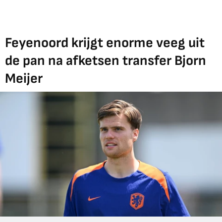
Feyenoord krijgt enorme veeg uit
de pan na afketsen transfer Bjorn
Meijer