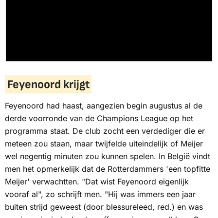
Feyenoord krijgt
Feyenoord had haast, aangezien begin augustus al de
derde voorronde van de Champions League op het
programma staat. De club zocht een verdediger die er
meteen zou staan, maar twijfelde uiteindelijk of Meijer
wel negentig minuten zou kunnen spelen. In België vindt
men het opmerkelijk dat de Rotterdammers 'een topfitte
Meijer' verwachtten. "Dat wist Feyenoord eigenlijk
vooraf al", zo schrijft men. "Hij was immers een jaar
buiten strijd geweest (door blessureleed, red.) en was