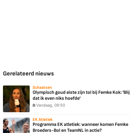
Gerelateerd nieuws
Schaatsen
Olympisch goud eiste zijn tol bij Femke Kok: 'Blij
dat ik even niks hoefde'
Vandaag, 09:50
EK Atletiek
Programma EK atletiek: wanneer komen Femke
Broeders-Bol en TeamNL in actie?