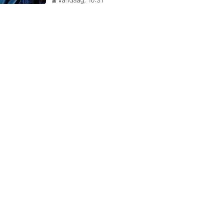
Vandaag, 10:31