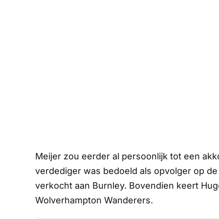
Meijer zou eerder al persoonlijk tot een 
verdediger was bedoeld als opvolger op de 
verkocht aan Burnley. Bovendien keert Hug
Wolverhampton Wanderers.