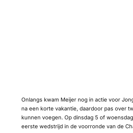
Onlangs kwam Meijer nog in actie voor Jong 
na een korte vakantie, daardoor pas over t
kunnen voegen. Op dinsdag 5 of woensdag 6
eerste wedstrijd in de voorronde van de Cha