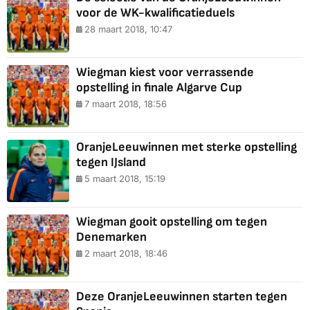
voor de WK-kwalificatieduels
28 maart 2018, 10:47
Wiegman kiest voor verrassende
opstelling in finale Algarve Cup
7 maart 2018, 18:56
OranjeLeeuwinnen met sterke opstelling
tegen IJsland
5 maart 2018, 15:19
Wiegman gooit opstelling om tegen
Denemarken
2 maart 2018, 18:46
Deze OranjeLeeuwinnen starten tegen