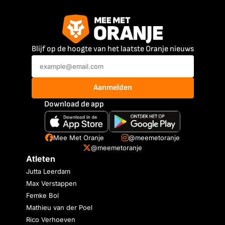
Blijf op de hoogte van het laatste Oranje nieuws
Aanmelden
Download de app
Mee Met Oranje
@meemetoranje
@meemetoranje
Atleten
Jutta Leerdam
Max Verstappen
Femke Bol
Mathieu van der Poel
Rico Verhoeven