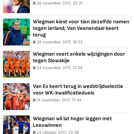
28 november 2017, 22:31
Wiegman kiest voor tien dezelfde namen
tegen Ierland; Van Veenendaal keert
terug
28 november 2017, 18:32
Wiegman voert enkele wijzigingen door
tegen Slowakije
24 november 2017, 17:34
Van Es keert terug in wedstrijdselectie
voor WK-kwalificatieduels
14 november 2017, 17:44
Wiegman wil lat hoger leggen met
Leeuwinnen
24 oktober 2017, 22:48