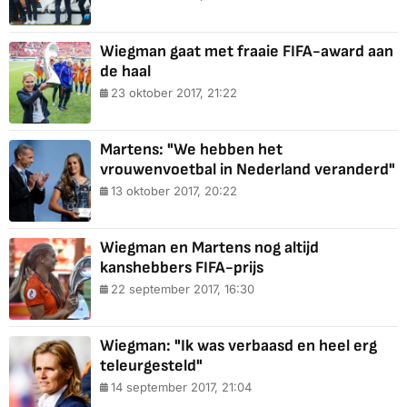
Wiegman gaat met fraaie FIFA-award aan
de haal
23 oktober 2017, 21:22
Martens: "We hebben het
vrouwenvoetbal in Nederland veranderd"
13 oktober 2017, 20:22
Wiegman en Martens nog altijd
kanshebbers FIFA-prijs
22 september 2017, 16:30
Wiegman: "Ik was verbaasd en heel erg
teleurgesteld"
14 september 2017, 21:04