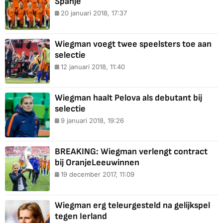
Spanje
20 januari 2018, 17:37
Wiegman voegt twee speelsters toe aan
selectie
12 januari 2018, 11:40
Wiegman haalt Pelova als debutant bij
selectie
9 januari 2018, 19:26
BREAKING: Wiegman verlengt contract
bij OranjeLeeuwinnen
19 december 2017, 11:09
Wiegman erg teleurgesteld na gelijkspel
tegen Ierland