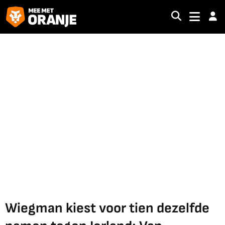
Wiegman kiest voor tien dezelfde