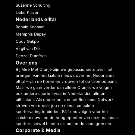
Suzanne Schulting
Lieke Klaver
Nederlands elftal
Ronald Koeman
Memphis Depay
Cody Gakpo
Virgil van Dijk
Denzel Dumfries
Over ons
Bij Mee Met Oranje zijn we gepassioneerd over het
brengen van het laatste nieuws over het Nederlands
elftal – van de heren en vrouwen tot de talententeams.
Maar we gaan verder dan alleen Oranje: we volgen
ook andere sporten waarin Nederlandse atleten
uitblinken. Als onderdeel van het Realtimes Network
streven we ernaar jou de meest complete
sportervaring te bieden. Blijf ons volgen voor het
laatste nieuws en de hoogtepunten van onze nationale
sporters, zowel binnen als buiten de landsgrenzen.
Corporate & Media