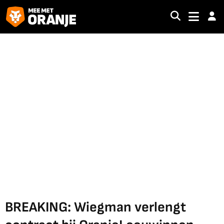
BREAKING: Wiegman verlengt