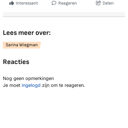
Interessant
Reageren
Delen
Lees meer over:
Sarina Wiegman
Reacties
Nog geen opmerkingen
Je moet
ingelogd
zijn om te reageren.