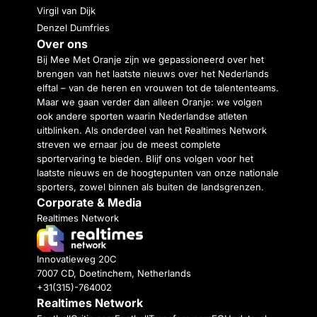
Virgil van Dijk
Denzel Dumfries
Over ons
Bij Mee Met Oranje zijn we gepassioneerd over het
brengen van het laatste nieuws over het Nederlands
elftal – van de heren en vrouwen tot de talententeams.
Maar we gaan verder dan alleen Oranje: we volgen
ook andere sporten waarin Nederlandse atleten
uitblinken. Als onderdeel van het Realtimes Network
streven we ernaar jou de meest complete
sportervaring te bieden. Blijf ons volgen voor het
laatste nieuws en de hoogtepunten van onze nationale
sporters, zowel binnen als buiten de landsgrenzen.
Corporate & Media
Realtimes Network
Innovatieweg 20C
7007 CD, Doetinchem, Netherlands
+31(315)-764002
Realtimes Network