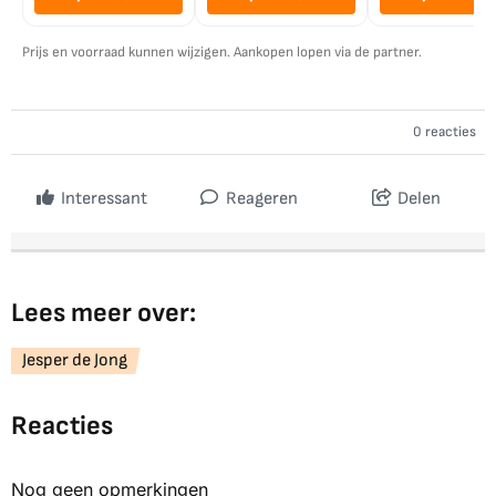
Prijs en voorraad kunnen wijzigen. Aankopen lopen via de partner.
0 reacties
Interessant
Reageren
Delen
Lees meer over:
Jesper de Jong
Reacties
Nog geen opmerkingen