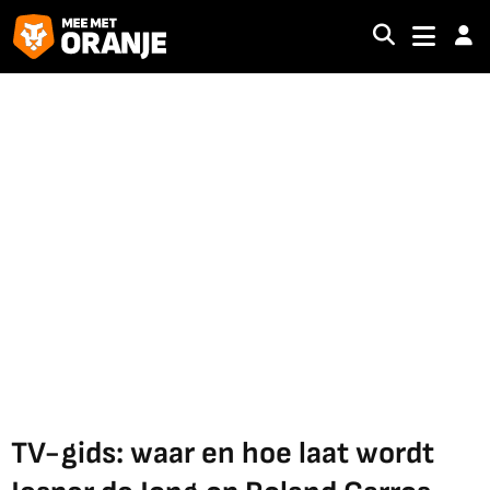
TV-gids: waar en hoe laat wordt