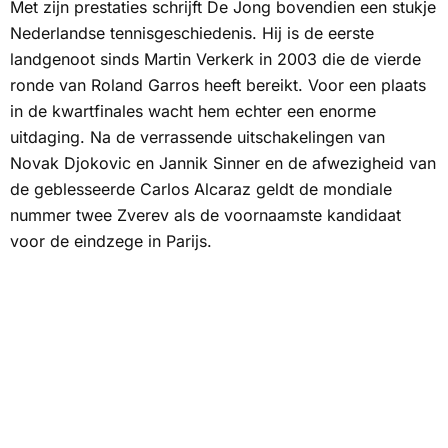
Met zijn prestaties schrijft De Jong bovendien een stukje
Nederlandse tennisgeschiedenis. Hij is de eerste
landgenoot sinds Martin Verkerk in 2003 die de vierde
ronde van Roland Garros heeft bereikt. Voor een plaats
in de kwartfinales wacht hem echter een enorme
uitdaging. Na de verrassende uitschakelingen van
Novak Djokovic en Jannik Sinner en de afwezigheid van
de geblesseerde Carlos Alcaraz geldt de mondiale
nummer twee Zverev als de voornaamste kandidaat
voor de eindzege in Parijs.