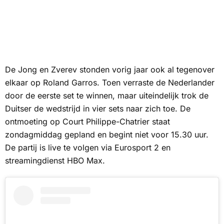
De Jong en Zverev stonden vorig jaar ook al tegenover
elkaar op Roland Garros. Toen verraste de Nederlander
door de eerste set te winnen, maar uiteindelijk trok de
Duitser de wedstrijd in vier sets naar zich toe. De
ontmoeting op Court Philippe-Chatrier staat
zondagmiddag gepland en begint niet voor 15.30 uur.
De partij is live te volgen via
Eurosport 2
en
streamingdienst
HBO Max.