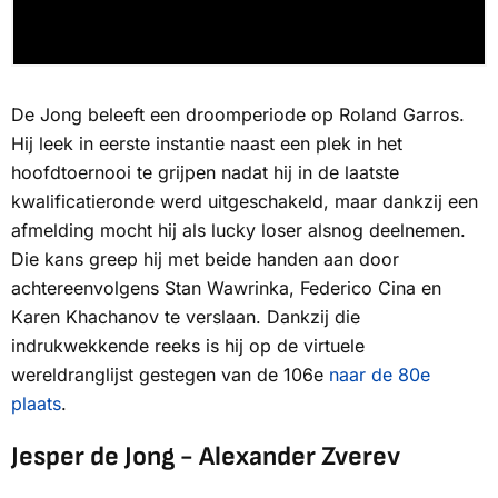
De Jong beleeft een droomperiode op Roland Garros.
Hij leek in eerste instantie naast een plek in het
hoofdtoernooi te grijpen nadat hij in de laatste
kwalificatieronde werd uitgeschakeld, maar dankzij een
afmelding mocht hij als
lucky loser
alsnog deelnemen.
Die kans greep hij met beide handen aan door
achtereenvolgens Stan Wawrinka, Federico Cina en
Karen Khachanov te verslaan. Dankzij die
indrukwekkende reeks is hij op de virtuele
wereldranglijst gestegen van de 106e
naar de 80e
plaats
.
Jesper de Jong - Alexander Zverev