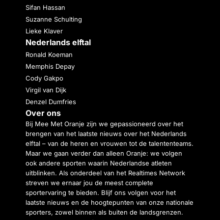
Sifan Hassan
Suzanne Schulting
Lieke Klaver
Nederlands elftal
Ronald Koeman
Memphis Depay
Cody Gakpo
Virgil van Dijk
Denzel Dumfries
Over ons
Bij Mee Met Oranje zijn we gepassioneerd over het
brengen van het laatste nieuws over het Nederlands
elftal – van de heren en vrouwen tot de talententeams.
Maar we gaan verder dan alleen Oranje: we volgen
ook andere sporten waarin Nederlandse atleten
uitblinken. Als onderdeel van het Realtimes Network
streven we ernaar jou de meest complete
sportervaring te bieden. Blijf ons volgen voor het
laatste nieuws en de hoogtepunten van onze nationale
sporters, zowel binnen als buiten de landsgrenzen.