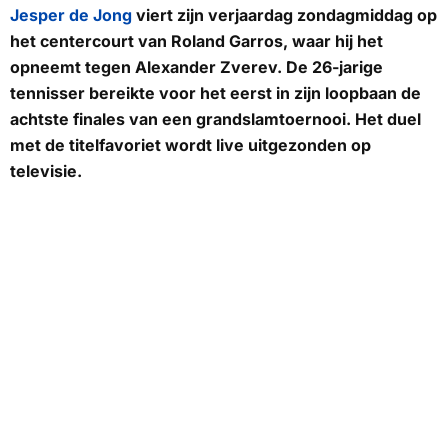
Jesper de Jong
viert zijn verjaardag zondagmiddag op
het centercourt van Roland Garros, waar hij het
opneemt tegen Alexander Zverev. De 26-jarige
tennisser bereikte voor het eerst in zijn loopbaan de
achtste finales van een grandslamtoernooi. Het duel
met de titelfavoriet wordt live uitgezonden op
televisie.